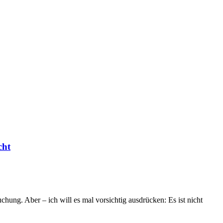
cht
hung. Aber – ich will es mal vorsichtig ausdrücken: Es ist nicht