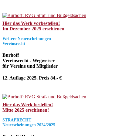
Hier das Werk vorbestellen!
Im Dezember 2025 erschienen
Weitere Neuerscheinungen
Vereinsrecht
Burhoff
Vereinsrecht - Wegweiser
für Vereine und Mitglieder
12. Auflage 2025, Preis 84,- €
Hier das Werk bestellen!
Mitte 2025 erschienen!
STRAFRECHT
Neuerscheinungen 2024/2025