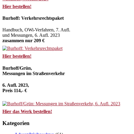
Hier bestellen!
Burhoff: Verkehrsrechtspaket
Handbuch, OWi-Verfahren, 7. Aufl.
und Messungen, 6. Aufl. 2023
zusammen nur 209 €
Hier bestellen!
Burhoff/Grün,
Messungen im Straßenverkehr
6. Aufl. 2023,
Preis 114,- €
Hier das Werk bestellen!
Kategorien