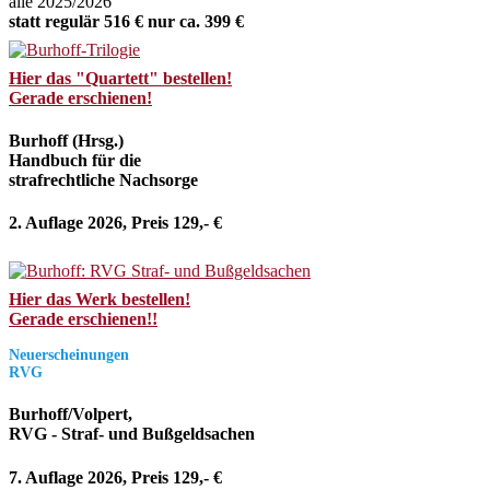
alle 2025/2026
statt regulär 516 € nur ca. 399 €
Hier das "Quartett" bestellen!
Gerade erschienen!
Burhoff (Hrsg.)
Handbuch für die
strafrechtliche Nachsorge
2. Auflage 2026, Preis 129,- €
Hier das Werk bestellen!
Gerade erschienen!!
Neuerscheinungen
RVG
Burhoff/Volpert,
RVG - Straf- und Bußgeldsachen
7. Auflage 2026, Preis 129,- €