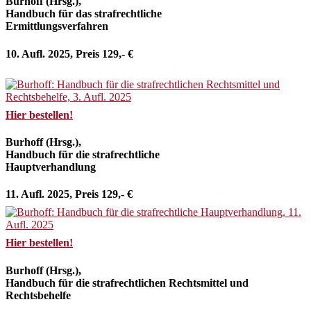
Burhoff (Hrsg.),
Handbuch für das strafrechtliche
Ermittlungsverfahren
10. Aufl. 2025, Preis 129,- €
Hier bestellen!
Burhoff (Hrsg.),
Handbuch für die strafrechtliche
Hauptverhandlung
11. Aufl. 2025, Preis 129,- €
Hier bestellen!
Burhoff (Hrsg.),
Handbuch für die strafrechtlichen Rechtsmittel und
Rechtsbehelfe