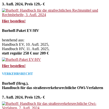
3. Aufl. 2024, Preis 129,- €
Hier bestellen!
Burhoff-Paket EV/HV
bestehend aus:
Handbuch EV, 10. Aufl. 2025,
Handbuch HV, 11. Aufl. 2025,
statt regulär 258 € nur 209 €
Hier bestellen!
VERKEHRSRECHT
Burhoff (Hrsg.),
Handbuch für das straßenverkehrsrechtliche OWi-Verfahren
7. Aufl. 2024, Preis 129,- €