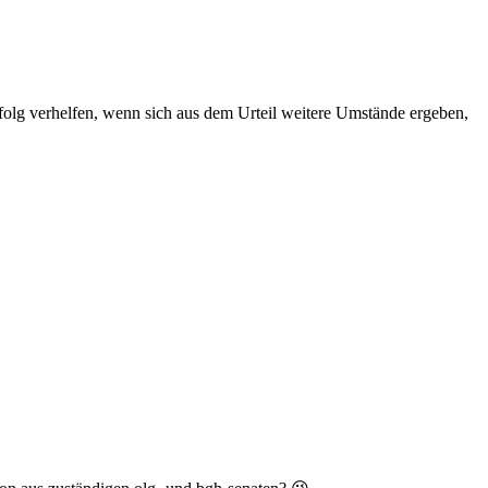
olg verhelfen, wenn sich aus dem Urteil weitere Umstände ergeben,