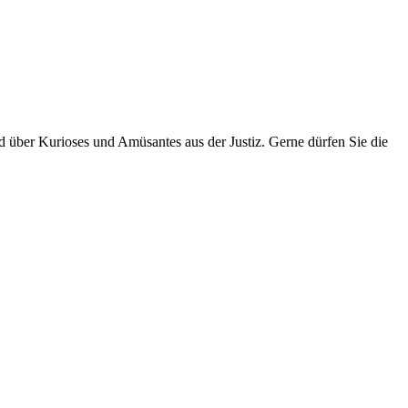
über Kurioses und Amüsantes aus der Justiz. Gerne dürfen Sie die