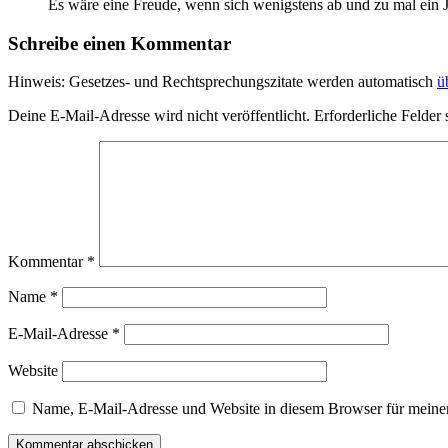
Es wäre eine Freude, wenn sich wenigstens ab und zu mal ein Ju
Schreibe einen Kommentar
Hinweis: Gesetzes- und Rechtsprechungszitate werden automatisch
ü
Deine E-Mail-Adresse wird nicht veröffentlicht.
Erforderliche Felder 
Kommentar
*
Name
*
E-Mail-Adresse
*
Website
Name, E-Mail-Adresse und Website in diesem Browser für meine