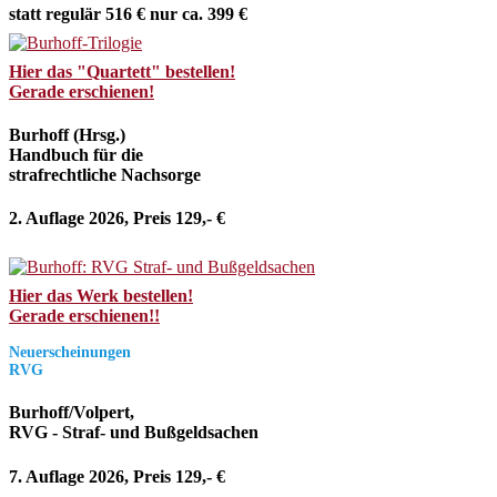
statt regulär 516 € nur ca. 399 €
Hier das "Quartett" bestellen!
Gerade erschienen!
Burhoff (Hrsg.)
Handbuch für die
strafrechtliche Nachsorge
2. Auflage 2026, Preis 129,- €
Hier das Werk bestellen!
Gerade erschienen!!
Neuerscheinungen
RVG
Burhoff/Volpert,
RVG - Straf- und Bußgeldsachen
7. Auflage 2026, Preis 129,- €