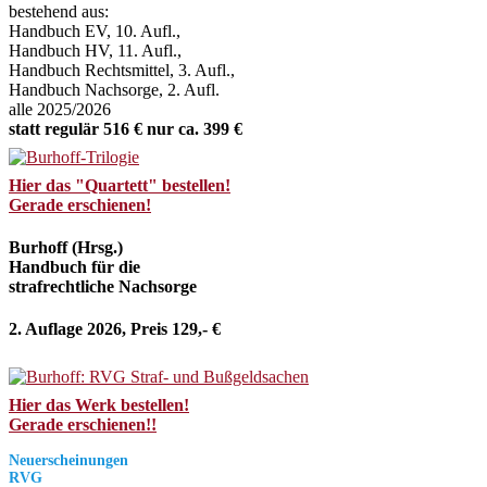
bestehend aus:
Handbuch EV, 10. Aufl.,
Handbuch HV, 11. Aufl.,
Handbuch Rechtsmittel, 3. Aufl.,
Handbuch Nachsorge, 2. Aufl.
alle 2025/2026
statt regulär 516 € nur ca. 399 €
Hier das "Quartett" bestellen!
Gerade erschienen!
Burhoff (Hrsg.)
Handbuch für die
strafrechtliche Nachsorge
2. Auflage 2026, Preis 129,- €
Hier das Werk bestellen!
Gerade erschienen!!
Neuerscheinungen
RVG