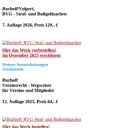
Burhoff/Volpert,
RVG - Straf- und Bußgeldsachen
7. Auflage 2026, Preis 129,- €
Hier das Werk vorbestellen!
Im Dezember 2025 erschienen
Weitere Neuerscheinungen
Vereinsrecht
Burhoff
Vereinsrecht - Wegweiser
für Vereine und Mitglieder
12. Auflage 2025, Preis 84,- €
Hier das Werk bestellen!