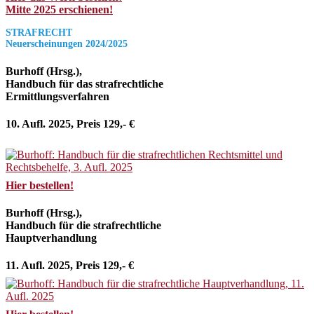
Mitte 2025 erschienen!
STRAFRECHT
Neuerscheinungen 2024/2025
Burhoff (Hrsg.),
Handbuch für das strafrechtliche
Ermittlungsverfahren
10. Aufl. 2025, Preis 129,- €
Hier bestellen!
Burhoff (Hrsg.),
Handbuch für die strafrechtliche
Hauptverhandlung
11. Aufl. 2025, Preis 129,- €