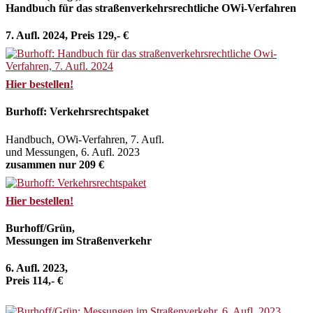
Handbuch für das straßenverkehrsrechtliche OWi-Verfahren
7. Aufl. 2024, Preis 129,- €
Hier bestellen!
Burhoff: Verkehrsrechtspaket
Handbuch, OWi-Verfahren, 7. Aufl.
und Messungen, 6. Aufl. 2023
zusammen nur 209 €
Hier bestellen!
Burhoff/Grün,
Messungen im Straßenverkehr
6. Aufl. 2023,
Preis 114,- €