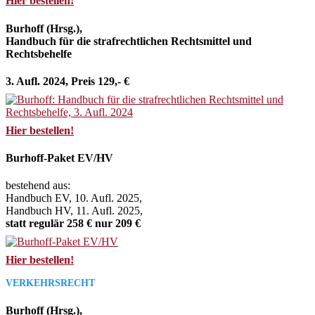
Hier bestellen!
Burhoff (Hrsg.),
Handbuch für die strafrechtlichen Rechtsmittel und
Rechtsbehelfe
3. Aufl. 2024, Preis 129,- €
Hier bestellen!
Burhoff-Paket EV/HV
bestehend aus:
Handbuch EV, 10. Aufl. 2025,
Handbuch HV, 11. Aufl. 2025,
statt regulär 258 € nur 209 €
Hier bestellen!
VERKEHRSRECHT
Burhoff (Hrsg.),