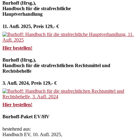
Burhoff (Hrsg.),
Handbuch für die strafrechtliche
Hauptverhandlung
11. Aufl. 2025, Preis 129,- €
Hier bestellen!
Burhoff (Hrsg.),
Handbuch für die strafrechtlichen Rechtsmittel und
Rechtsbehelfe
3. Aufl. 2024, Preis 129,- €
Hier bestellen!
Burhoff-Paket EV/HV
bestehend aus:
Handbuch EV, 10. Aufl. 2025,