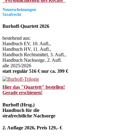
"Persönlichkeiten des Rechts"
Neuerscheinungen
Strafrecht
Burhoff-Quartett 2026
bestehend aus:
Handbuch EV, 10. Aufl.,
Handbuch HV, 11. Aufl.,
Handbuch Rechtsmittel, 3. Aufl.,
Handbuch Nachsorge, 2. Aufl.
alle 2025/2026
statt regulär 516 € nur ca. 399 €
Hier das "Quartett" bestellen!
Gerade erschienen!
Burhoff (Hrsg.)
Handbuch für die
strafrechtliche Nachsorge
2. Auflage 2026, Preis 129,- €