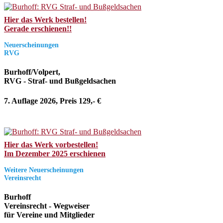
Hier das Werk bestellen!
Gerade erschienen!!
Neuerscheinungen
RVG
Burhoff/Volpert,
RVG - Straf- und Bußgeldsachen
7. Auflage 2026, Preis 129,- €
Hier das Werk vorbestellen!
Im Dezember 2025 erschienen
Weitere Neuerscheinungen
Vereinsrecht
Burhoff
Vereinsrecht - Wegweiser
für Vereine und Mitglieder