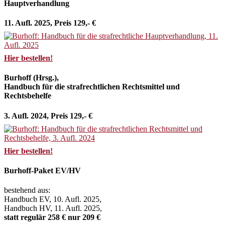
Hauptverhandlung
11. Aufl. 2025, Preis 129,- €
Hier bestellen!
Burhoff (Hrsg.),
Handbuch für die strafrechtlichen Rechtsmittel und
Rechtsbehelfe
3. Aufl. 2024, Preis 129,- €
Hier bestellen!
Burhoff-Paket EV/HV
bestehend aus:
Handbuch EV, 10. Aufl. 2025,
Handbuch HV, 11. Aufl. 2025,
statt regulär 258 € nur 209 €