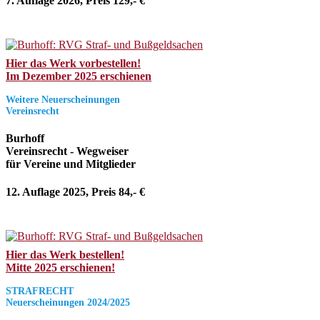
7. Auflage 2026, Preis 129,- €
Hier das Werk vorbestellen!
Im Dezember 2025 erschienen
Weitere Neuerscheinungen
Vereinsrecht
Burhoff
Vereinsrecht - Wegweiser
für Vereine und Mitglieder
12. Auflage 2025, Preis 84,- €
Hier das Werk bestellen!
Mitte 2025 erschienen!
STRAFRECHT
Neuerscheinungen 2024/2025