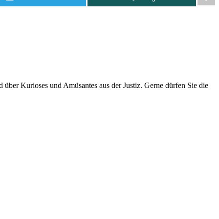
über Kurioses und Amüsantes aus der Justiz. Gerne dürfen Sie die