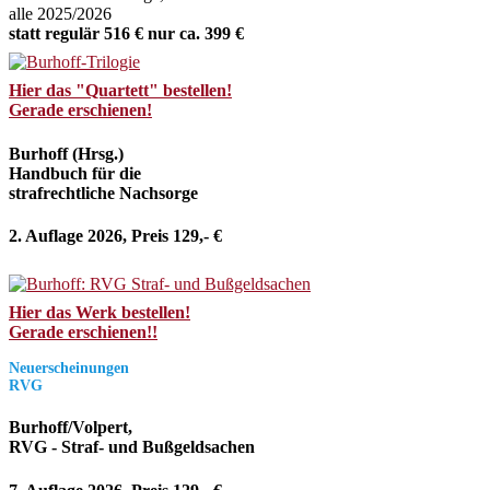
alle 2025/2026
statt regulär 516 € nur ca. 399 €
Hier das "Quartett" bestellen!
Gerade erschienen!
Burhoff (Hrsg.)
Handbuch für die
strafrechtliche Nachsorge
2. Auflage 2026, Preis 129,- €
Hier das Werk bestellen!
Gerade erschienen!!
Neuerscheinungen
RVG
Burhoff/Volpert,
RVG - Straf- und Bußgeldsachen