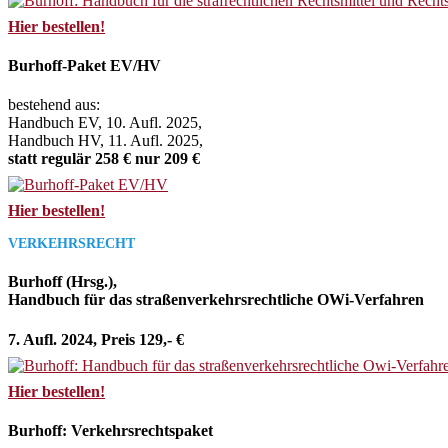
Hier bestellen!
Burhoff-Paket EV/HV
bestehend aus:
Handbuch EV, 10. Aufl. 2025,
Handbuch HV, 11. Aufl. 2025,
statt regulär 258 € nur 209 €
Hier bestellen!
VERKEHRSRECHT
Burhoff (Hrsg.),
Handbuch für das straßenverkehrsrechtliche OWi-Verfahren
7. Aufl. 2024, Preis 129,- €
Hier bestellen!
Burhoff: Verkehrsrechtspaket