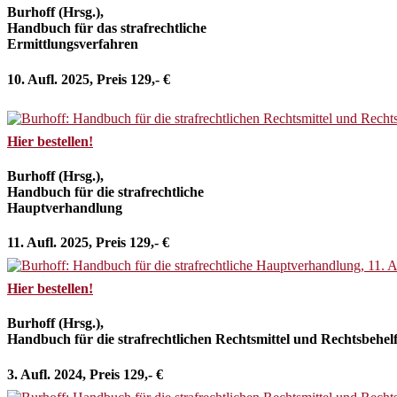
Burhoff (Hrsg.),
Handbuch für das strafrechtliche
Ermittlungsverfahren
10. Aufl. 2025, Preis 129,- €
Hier bestellen!
Burhoff (Hrsg.),
Handbuch für die strafrechtliche
Hauptverhandlung
11. Aufl. 2025, Preis 129,- €
Hier bestellen!
Burhoff (Hrsg.),
Handbuch für die strafrechtlichen Rechtsmittel und Rechtsbehel
3. Aufl. 2024, Preis 129,- €