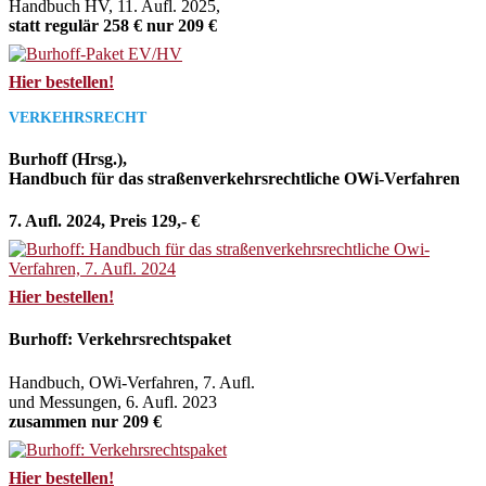
Handbuch HV, 11. Aufl. 2025,
statt regulär 258 € nur 209 €
Hier bestellen!
VERKEHRSRECHT
Burhoff (Hrsg.),
Handbuch für das straßenverkehrsrechtliche OWi-Verfahren
7. Aufl. 2024, Preis 129,- €
Hier bestellen!
Burhoff: Verkehrsrechtspaket
Handbuch, OWi-Verfahren, 7. Aufl.
und Messungen, 6. Aufl. 2023
zusammen nur 209 €
Hier bestellen!