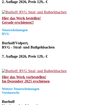
2. Auflage 2026, Preis 129,- €
Hier das Werk bestellen!
Gerade erschienen!!
Neuerscheinungen
RVG
Burhoff/Volpert,
RVG - Straf- und Bußgeldsachen
7. Auflage 2026, Preis 129,- €
Hier das Werk vorbestellen!
Im Dezember 2025 erschienen
Weitere Neuerscheinungen
Vereinsrecht
Burhoff