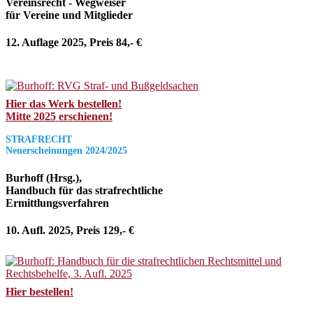
Vereinsrecht - Wegweiser
für Vereine und Mitglieder
12. Auflage 2025, Preis 84,- €
Hier das Werk bestellen!
Mitte 2025 erschienen!
STRAFRECHT
Neuerscheinungen 2024/2025
Burhoff (Hrsg.),
Handbuch für das strafrechtliche
Ermittlungsverfahren
10. Aufl. 2025, Preis 129,- €
Hier bestellen!