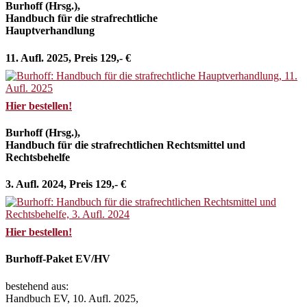
Burhoff (Hrsg.),
Handbuch für die strafrechtliche
Hauptverhandlung
11. Aufl. 2025, Preis 129,- €
Hier bestellen!
Burhoff (Hrsg.),
Handbuch für die strafrechtlichen Rechtsmittel und
Rechtsbehelfe
3. Aufl. 2024, Preis 129,- €
Hier bestellen!
Burhoff-Paket EV/HV
bestehend aus:
Handbuch EV, 10. Aufl. 2025,