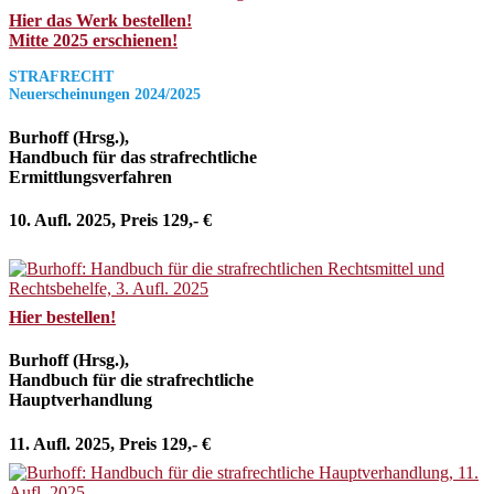
Hier das Werk bestellen!
Mitte 2025 erschienen!
STRAFRECHT
Neuerscheinungen 2024/2025
Burhoff (Hrsg.),
Handbuch für das strafrechtliche
Ermittlungsverfahren
10. Aufl. 2025, Preis 129,- €
Hier bestellen!
Burhoff (Hrsg.),
Handbuch für die strafrechtliche
Hauptverhandlung
11. Aufl. 2025, Preis 129,- €