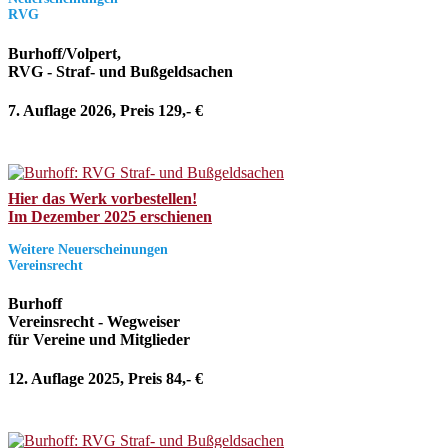
RVG
Burhoff/Volpert,
RVG - Straf- und Bußgeldsachen
7. Auflage 2026, Preis 129,- €
Hier das Werk vorbestellen!
Im Dezember 2025 erschienen
Weitere Neuerscheinungen
Vereinsrecht
Burhoff
Vereinsrecht - Wegweiser
für Vereine und Mitglieder
12. Auflage 2025, Preis 84,- €