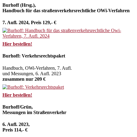
Burhoff (Hrsg.),
Handbuch für das straßenverkehrsrechtliche OWi-Verfahren
7. Aufl. 2024, Preis 129,- €
Hier bestellen!
Burhoff: Verkehrsrechtspaket
Handbuch, OWi-Verfahren, 7. Aufl.
und Messungen, 6. Aufl. 2023
zusammen nur 209 €
Hier bestellen!
Burhoff/Grün,
Messungen im Straßenverkehr
6. Aufl. 2023,
Preis 114,- €