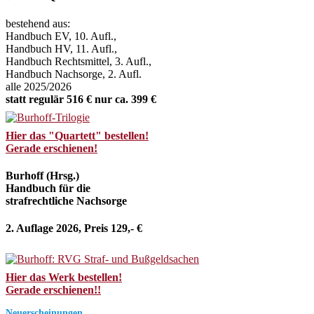
bestehend aus:
Handbuch EV, 10. Aufl.,
Handbuch HV, 11. Aufl.,
Handbuch Rechtsmittel, 3. Aufl.,
Handbuch Nachsorge, 2. Aufl.
alle 2025/2026
statt regulär 516 € nur ca. 399 €
Hier das "Quartett" bestellen!
Gerade erschienen!
Burhoff (Hrsg.)
Handbuch für die
strafrechtliche Nachsorge
2. Auflage 2026, Preis 129,- €
Hier das Werk bestellen!
Gerade erschienen!!
Neuerscheinungen