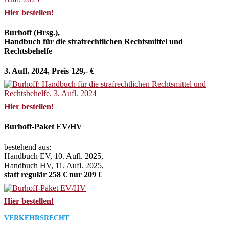
Hier bestellen!
Burhoff (Hrsg.),
Handbuch für die strafrechtlichen Rechtsmittel und
Rechtsbehelfe
3. Aufl. 2024, Preis 129,- €
Hier bestellen!
Burhoff-Paket EV/HV
bestehend aus:
Handbuch EV, 10. Aufl. 2025,
Handbuch HV, 11. Aufl. 2025,
statt regulär 258 € nur 209 €
Hier bestellen!
VERKEHRSRECHT