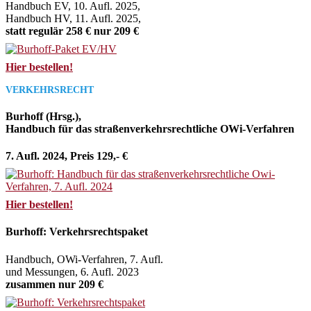
Handbuch EV, 10. Aufl. 2025,
Handbuch HV, 11. Aufl. 2025,
statt regulär 258 € nur 209 €
Hier bestellen!
VERKEHRSRECHT
Burhoff (Hrsg.),
Handbuch für das straßenverkehrsrechtliche OWi-Verfahren
7. Aufl. 2024, Preis 129,- €
Hier bestellen!
Burhoff: Verkehrsrechtspaket
Handbuch, OWi-Verfahren, 7. Aufl.
und Messungen, 6. Aufl. 2023
zusammen nur 209 €