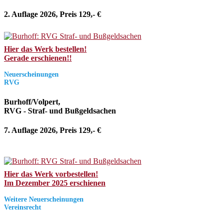
2. Auflage 2026, Preis 129,- €
Hier das Werk bestellen!
Gerade erschienen!!
Neuerscheinungen
RVG
Burhoff/Volpert,
RVG - Straf- und Bußgeldsachen
7. Auflage 2026, Preis 129,- €
Hier das Werk vorbestellen!
Im Dezember 2025 erschienen
Weitere Neuerscheinungen
Vereinsrecht