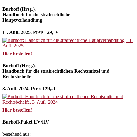
Burhoff (Hrsg.),
Handbuch für die strafrechtliche
Hauptverhandlung
11. Aufl. 2025, Preis 129,- €
Hier bestellen!
Burhoff (Hrsg.),
Handbuch für die strafrechtlichen Rechtsmittel und
Rechtsbehelfe
3. Aufl. 2024, Preis 129,- €
Hier bestellen!
Burhoff-Paket EV/HV
bestehend aus: