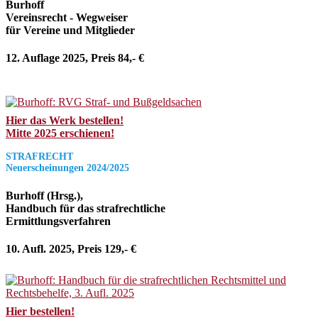
Burhoff
Vereinsrecht - Wegweiser
für Vereine und Mitglieder
12. Auflage 2025, Preis 84,- €
Hier das Werk bestellen!
Mitte 2025 erschienen!
STRAFRECHT
Neuerscheinungen 2024/2025
Burhoff (Hrsg.),
Handbuch für das strafrechtliche
Ermittlungsverfahren
10. Aufl. 2025, Preis 129,- €
Hier bestellen!