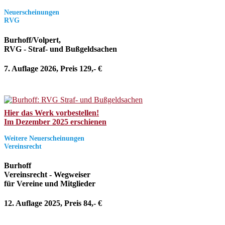
Neuerscheinungen
RVG
Burhoff/Volpert,
RVG - Straf- und Bußgeldsachen
7. Auflage 2026, Preis 129,- €
Hier das Werk vorbestellen!
Im Dezember 2025 erschienen
Weitere Neuerscheinungen
Vereinsrecht
Burhoff
Vereinsrecht - Wegweiser
für Vereine und Mitglieder
12. Auflage 2025, Preis 84,- €