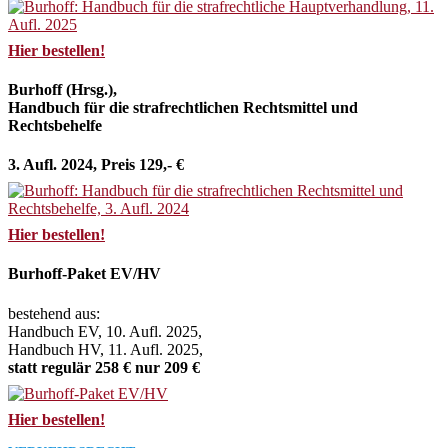
Hier bestellen!
Burhoff (Hrsg.),
Handbuch für die strafrechtlichen Rechtsmittel und
Rechtsbehelfe
3. Aufl. 2024, Preis 129,- €
Hier bestellen!
Burhoff-Paket EV/HV
bestehend aus:
Handbuch EV, 10. Aufl. 2025,
Handbuch HV, 11. Aufl. 2025,
statt regulär 258 € nur 209 €
Hier bestellen!