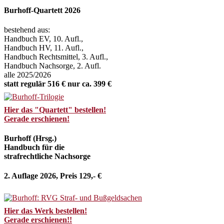
Burhoff-Quartett 2026
bestehend aus:
Handbuch EV, 10. Aufl.,
Handbuch HV, 11. Aufl.,
Handbuch Rechtsmittel, 3. Aufl.,
Handbuch Nachsorge, 2. Aufl.
alle 2025/2026
statt regulär 516 € nur ca. 399 €
Hier das "Quartett" bestellen!
Gerade erschienen!
Burhoff (Hrsg.)
Handbuch für die
strafrechtliche Nachsorge
2. Auflage 2026, Preis 129,- €
Hier das Werk bestellen!
Gerade erschienen!!