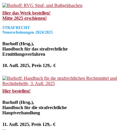
Hier das Werk bestellen!
Mitte 2025 erschienen!
STRAFRECHT
Neuerscheinungen 2024/2025
Burhoff (Hrsg.),
Handbuch für das strafrechtliche
Ermittlungsverfahren
10. Aufl. 2025, Preis 129,- €
Hier bestellen!
Burhoff (Hrsg.),
Handbuch für die strafrechtliche
Hauptverhandlung
11. Aufl. 2025, Preis 129,- €