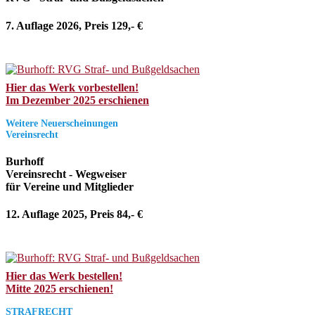
7. Auflage 2026, Preis 129,- €
Hier das Werk vorbestellen!
Im Dezember 2025 erschienen
Weitere Neuerscheinungen
Vereinsrecht
Burhoff
Vereinsrecht - Wegweiser
für Vereine und Mitglieder
12. Auflage 2025, Preis 84,- €
Hier das Werk bestellen!
Mitte 2025 erschienen!
STRAFRECHT