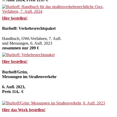
Hier bestellen!
Burhoff: Verkehrsrechtspaket
Handbuch, OWi-Verfahren, 7. Aufl.
und Messungen, 6. Aufl. 2023
zusammen nur 209 €
Hier bestellen!
Burhoff/Grün,
Messungen im Straßenverkehr
6. Aufl. 2023,
Preis 114,- €
Hier das Werk bestellen!