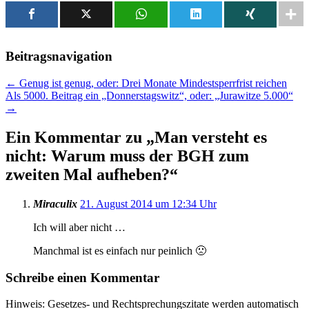
Beitragsnavigation
←
Genug ist genug, oder: Drei Monate Mindestsperrfrist reichen
Als 5000. Beitrag ein „Donnerstagswitz“, oder: „Jurawitze 5.000“
→
Ein Kommentar zu „
Man versteht es
nicht: Warum muss der BGH zum
zweiten Mal aufheben?
“
Miraculix
21. August 2014 um 12:34 Uhr
Ich will aber nicht …
Manchmal ist es einfach nur peinlich 🙁
Schreibe einen Kommentar
Hinweis: Gesetzes- und Rechtsprechungszitate werden automatisch