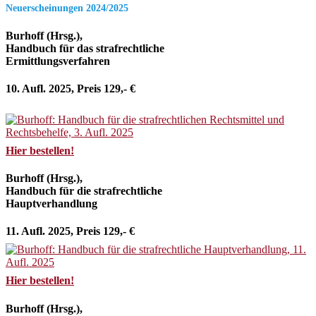
Neuerscheinungen 2024/2025
Burhoff (Hrsg.),
Handbuch für das strafrechtliche
Ermittlungsverfahren
10. Aufl. 2025, Preis 129,- €
Hier bestellen!
Burhoff (Hrsg.),
Handbuch für die strafrechtliche
Hauptverhandlung
11. Aufl. 2025, Preis 129,- €
Hier bestellen!
Burhoff (Hrsg.),