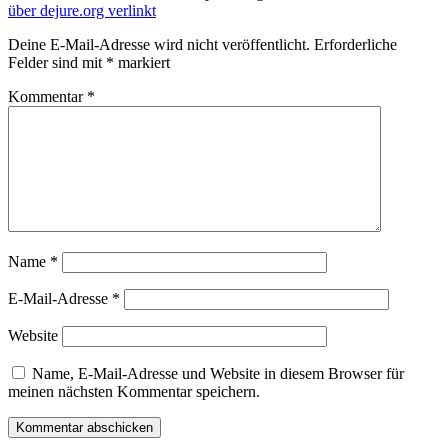
über dejure.org verlinkt
Deine E-Mail-Adresse wird nicht veröffentlicht.
Erforderliche
Felder sind mit
*
markiert
Kommentar
*
Name
*
E-Mail-Adresse
*
Website
Name, E-Mail-Adresse und Website in diesem Browser für
meinen nächsten Kommentar speichern.