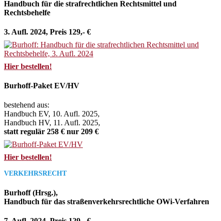
Handbuch für die strafrechtlichen Rechtsmittel und
Rechtsbehelfe
3. Aufl. 2024, Preis 129,- €
Hier bestellen!
Burhoff-Paket EV/HV
bestehend aus:
Handbuch EV, 10. Aufl. 2025,
Handbuch HV, 11. Aufl. 2025,
statt regulär 258 € nur 209 €
Hier bestellen!
VERKEHRSRECHT
Burhoff (Hrsg.),
Handbuch für das straßenverkehrsrechtliche OWi-Verfahren
7. Aufl. 2024, Preis 129,- €