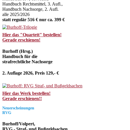
Handbuch Rechtsmittel, 3. Aufl.,
Handbuch Nachsorge, 2. Aufl.
alle 2025/2026
statt regulär 516 € nur ca. 399 €
Hier das "Quartett" bestellen!
Gerade erschienen!
Burhoff (Hrsg.)
Handbuch für die
strafrechtliche Nachsorge
2. Auflage 2026, Preis 129,- €
Hier das Werk bestellen!
Gerade erschienen!!
Neuerscheinungen
RVG
Burhoff/Volpert,
RVG - Straf- und Bußgeldsachen