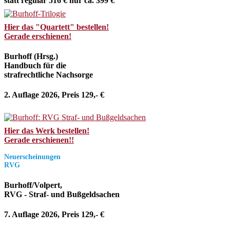
statt regulär 516 € nur ca. 399 €
Hier das "Quartett" bestellen!
Gerade erschienen!
Burhoff (Hrsg.)
Handbuch für die
strafrechtliche Nachsorge
2. Auflage 2026, Preis 129,- €
Hier das Werk bestellen!
Gerade erschienen!!
Neuerscheinungen
RVG
Burhoff/Volpert,
RVG - Straf- und Bußgeldsachen
7. Auflage 2026, Preis 129,- €