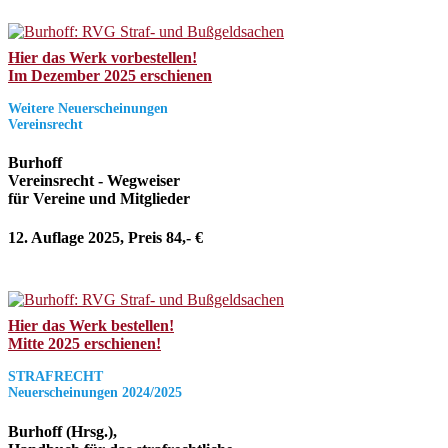
Hier das Werk vorbestellen!
Im Dezember 2025 erschienen
Weitere Neuerscheinungen
Vereinsrecht
Burhoff
Vereinsrecht - Wegweiser
für Vereine und Mitglieder
12. Auflage 2025, Preis 84,- €
Hier das Werk bestellen!
Mitte 2025 erschienen!
STRAFRECHT
Neuerscheinungen 2024/2025
Burhoff (Hrsg.),