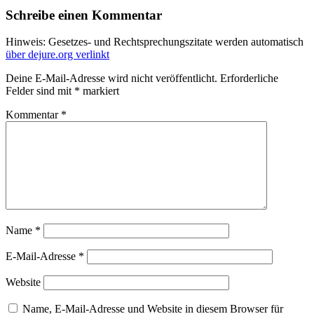
Schreibe einen Kommentar
Hinweis: Gesetzes- und Rechtsprechungszitate werden automatisch
über dejure.org verlinkt
Deine E-Mail-Adresse wird nicht veröffentlicht.
Erforderliche
Felder sind mit
*
markiert
Kommentar
*
Name
*
E-Mail-Adresse
*
Website
Name, E-Mail-Adresse und Website in diesem Browser für