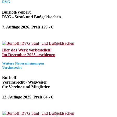
RVG
Burhoff/Volpert,
RVG - Straf- und Bußgeldsachen
7. Auflage 2026, Preis 129,- €
Hier das Werk vorbestellen!
Im Dezember 2025 erschienen
Weitere Neuerscheinungen
Vereinsrecht
Burhoff
Vereinsrecht - Wegweiser
für Vereine und Mitglieder
12. Auflage 2025, Preis 84,- €