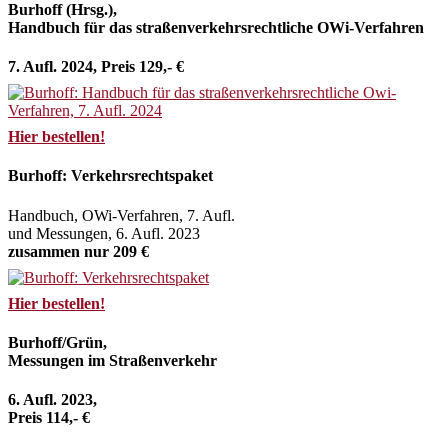
Burhoff (Hrsg.),
Handbuch für das straßenverkehrsrechtliche OWi-Verfahren
7. Aufl. 2024, Preis 129,- €
Hier bestellen!
Burhoff: Verkehrsrechtspaket
Handbuch, OWi-Verfahren, 7. Aufl.
und Messungen, 6. Aufl. 2023
zusammen nur 209 €
Hier bestellen!
Burhoff/Grün,
Messungen im Straßenverkehr
6. Aufl. 2023,
Preis 114,- €