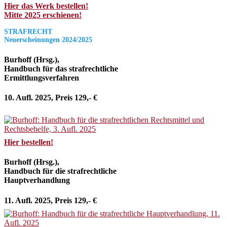
Hier das Werk bestellen!
Mitte 2025 erschienen!
STRAFRECHT
Neuerscheinungen 2024/2025
Burhoff (Hrsg.),
Handbuch für das strafrechtliche
Ermittlungsverfahren
10. Aufl. 2025, Preis 129,- €
Hier bestellen!
Burhoff (Hrsg.),
Handbuch für die strafrechtliche
Hauptverhandlung
11. Aufl. 2025, Preis 129,- €