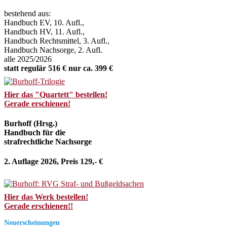
bestehend aus:
Handbuch EV, 10. Aufl.,
Handbuch HV, 11. Aufl.,
Handbuch Rechtsmittel, 3. Aufl.,
Handbuch Nachsorge, 2. Aufl.
alle 2025/2026
statt regulär 516 € nur ca. 399 €
Hier das "Quartett" bestellen!
Gerade erschienen!
Burhoff (Hrsg.)
Handbuch für die
strafrechtliche Nachsorge
2. Auflage 2026, Preis 129,- €
Hier das Werk bestellen!
Gerade erschienen!!
Neuerscheinungen