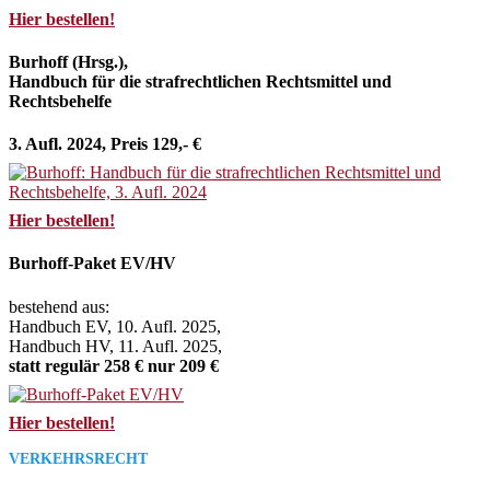
Hier bestellen!
Burhoff (Hrsg.),
Handbuch für die strafrechtlichen Rechtsmittel und
Rechtsbehelfe
3. Aufl. 2024, Preis 129,- €
Hier bestellen!
Burhoff-Paket EV/HV
bestehend aus:
Handbuch EV, 10. Aufl. 2025,
Handbuch HV, 11. Aufl. 2025,
statt regulär 258 € nur 209 €
Hier bestellen!
VERKEHRSRECHT