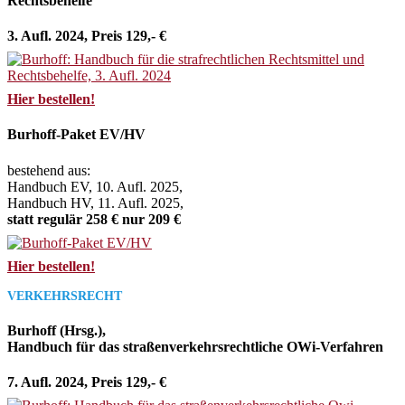
Rechtsbehelfe
3. Aufl. 2024, Preis 129,- €
Hier bestellen!
Burhoff-Paket EV/HV
bestehend aus:
Handbuch EV, 10. Aufl. 2025,
Handbuch HV, 11. Aufl. 2025,
statt regulär 258 € nur 209 €
Hier bestellen!
VERKEHRSRECHT
Burhoff (Hrsg.),
Handbuch für das straßenverkehrsrechtliche OWi-Verfahren
7. Aufl. 2024, Preis 129,- €