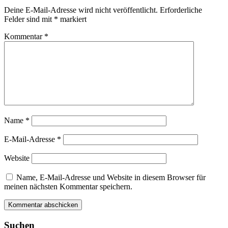
Deine E-Mail-Adresse wird nicht veröffentlicht.
Erforderliche
Felder sind mit
*
markiert
Kommentar
*
Name
*
E-Mail-Adresse
*
Website
Name, E-Mail-Adresse und Website in diesem Browser für
meinen nächsten Kommentar speichern.
Suchen