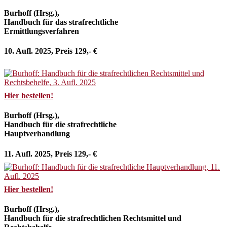
Burhoff (Hrsg.),
Handbuch für das strafrechtliche
Ermittlungsverfahren
10. Aufl. 2025, Preis 129,- €
Hier bestellen!
Burhoff (Hrsg.),
Handbuch für die strafrechtliche
Hauptverhandlung
11. Aufl. 2025, Preis 129,- €
Hier bestellen!
Burhoff (Hrsg.),
Handbuch für die strafrechtlichen Rechtsmittel und