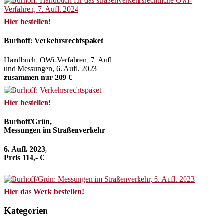
Hier bestellen!
Burhoff: Verkehrsrechtspaket
Handbuch, OWi-Verfahren, 7. Aufl.
und Messungen, 6. Aufl. 2023
zusammen nur 209 €
Hier bestellen!
Burhoff/Grün,
Messungen im Straßenverkehr
6. Aufl. 2023,
Preis 114,- €
Hier das Werk bestellen!
Kategorien