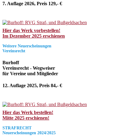
7. Auflage 2026, Preis 129,- €
Hier das Werk vorbestellen!
Im Dezember 2025 erschienen
Weitere Neuerscheinungen
Vereinsrecht
Burhoff
Vereinsrecht - Wegweiser
für Vereine und Mitglieder
12. Auflage 2025, Preis 84,- €
Hier das Werk bestellen!
Mitte 2025 erschienen!
STRAFRECHT
Neuerscheinungen 2024/2025