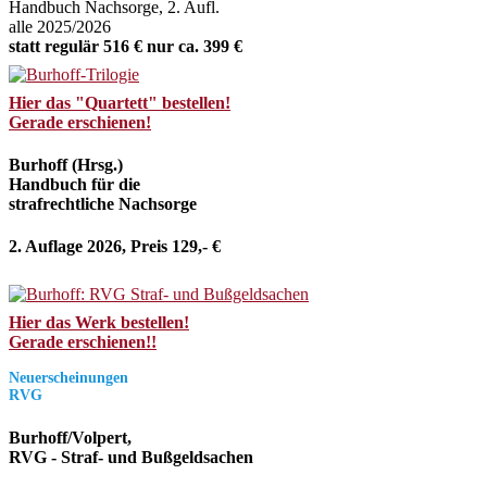
Handbuch Nachsorge, 2. Aufl.
alle 2025/2026
statt regulär 516 € nur ca. 399 €
Hier das "Quartett" bestellen!
Gerade erschienen!
Burhoff (Hrsg.)
Handbuch für die
strafrechtliche Nachsorge
2. Auflage 2026, Preis 129,- €
Hier das Werk bestellen!
Gerade erschienen!!
Neuerscheinungen
RVG
Burhoff/Volpert,
RVG - Straf- und Bußgeldsachen