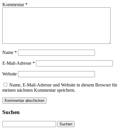
Kommentar
*
Name
*
E-Mail-Adresse
*
Website
Name, E-Mail-Adresse und Website in diesem Browser für
meinen nächsten Kommentar speichern.
Suchen
Suchen
nach: