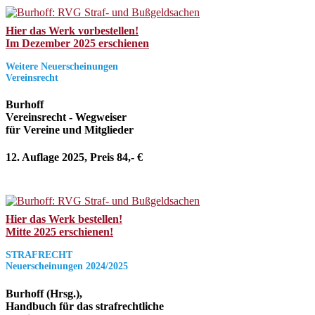
Hier das Werk vorbestellen!
Im Dezember 2025 erschienen
Weitere Neuerscheinungen
Vereinsrecht
Burhoff
Vereinsrecht - Wegweiser
für Vereine und Mitglieder
12. Auflage 2025, Preis 84,- €
Hier das Werk bestellen!
Mitte 2025 erschienen!
STRAFRECHT
Neuerscheinungen 2024/2025
Burhoff (Hrsg.),
Handbuch für das strafrechtliche