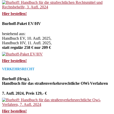
Hier bestellen!
Burhoff-Paket EV/HV
bestehend aus:
Handbuch EV, 10. Aufl. 2025,
Handbuch HV, 11. Aufl. 2025,
statt regulär 258 € nur 209 €
Hier bestellen!
VERKEHRSRECHT
Burhoff (Hrsg.),
Handbuch für das straßenverkehrsrechtliche OWi-Verfahren
7. Aufl. 2024, Preis 129,- €
Hier bestellen!