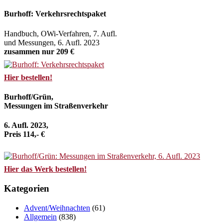
Burhoff: Verkehrsrechtspaket
Handbuch, OWi-Verfahren, 7. Aufl.
und Messungen, 6. Aufl. 2023
zusammen nur 209 €
Hier bestellen!
Burhoff/Grün,
Messungen im Straßenverkehr
6. Aufl. 2023,
Preis 114,- €
Hier das Werk bestellen!
Kategorien
Advent/Weihnachten
(61)
Allgemein
(838)