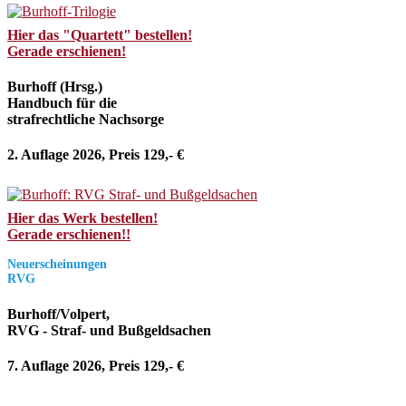
Hier das "Quartett" bestellen!
Gerade erschienen!
Burhoff (Hrsg.)
Handbuch für die
strafrechtliche Nachsorge
2. Auflage 2026, Preis 129,- €
Hier das Werk bestellen!
Gerade erschienen!!
Neuerscheinungen
RVG
Burhoff/Volpert,
RVG - Straf- und Bußgeldsachen
7. Auflage 2026, Preis 129,- €