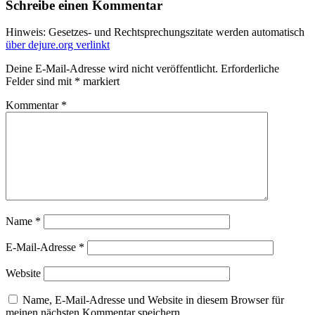
Schreibe einen Kommentar
Hinweis: Gesetzes- und Rechtsprechungszitate werden automatisch
über dejure.org verlinkt
Deine E-Mail-Adresse wird nicht veröffentlicht.
Erforderliche
Felder sind mit
*
markiert
Kommentar
*
Name
*
E-Mail-Adresse
*
Website
Name, E-Mail-Adresse und Website in diesem Browser für
meinen nächsten Kommentar speichern.