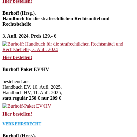
Hier bestellen!
Burhoff (Hrsg.),
Handbuch für die strafrechtlichen Rechtsmittel und
Rechtsbehelfe
3. Aufl. 2024, Preis 129,- €
Hier bestellen!
Burhoff-Paket EV/HV
bestehend aus:
Handbuch EV, 10. Aufl. 2025,
Handbuch HV, 11. Aufl. 2025,
statt regulär 258 € nur 209 €
Hier bestellen!
VERKEHRSRECHT
Burhoff (Hrsg.),