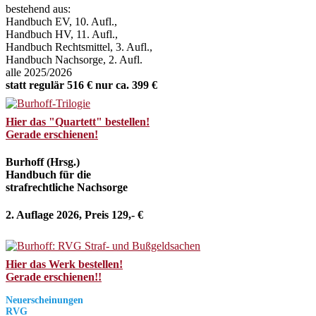
bestehend aus:
Handbuch EV, 10. Aufl.,
Handbuch HV, 11. Aufl.,
Handbuch Rechtsmittel, 3. Aufl.,
Handbuch Nachsorge, 2. Aufl.
alle 2025/2026
statt regulär 516 € nur ca. 399 €
Hier das "Quartett" bestellen!
Gerade erschienen!
Burhoff (Hrsg.)
Handbuch für die
strafrechtliche Nachsorge
2. Auflage 2026, Preis 129,- €
Hier das Werk bestellen!
Gerade erschienen!!
Neuerscheinungen
RVG