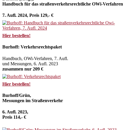
Handbuch für das straßenverkehrsrechtliche OWi-Verfahren
7. Aufl. 2024, Preis 129,- €
Hier bestellen!
Burhoff: Verkehrsrechtspaket
Handbuch, OWi-Verfahren, 7. Aufl.
und Messungen, 6. Aufl. 2023
zusammen nur 209 €
Hier bestellen!
Burhoff/Grün,
Messungen im Straßenverkehr
6. Aufl. 2023,
Preis 114,- €