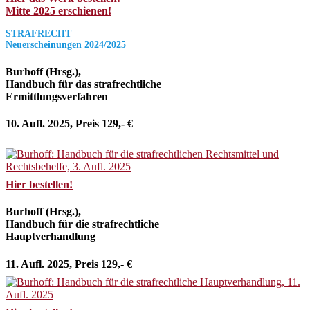
Mitte 2025 erschienen!
STRAFRECHT
Neuerscheinungen 2024/2025
Burhoff (Hrsg.),
Handbuch für das strafrechtliche
Ermittlungsverfahren
10. Aufl. 2025, Preis 129,- €
Hier bestellen!
Burhoff (Hrsg.),
Handbuch für die strafrechtliche
Hauptverhandlung
11. Aufl. 2025, Preis 129,- €