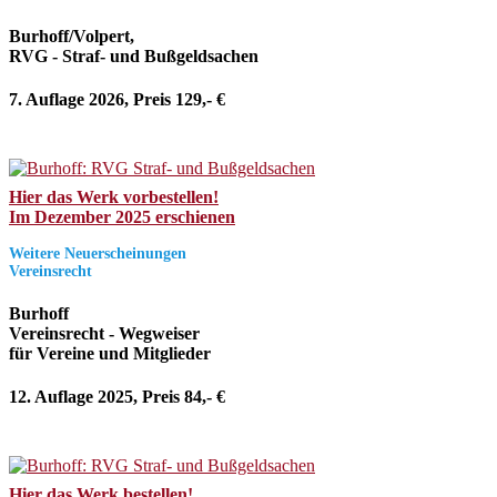
Burhoff/Volpert,
RVG - Straf- und Bußgeldsachen
7. Auflage 2026, Preis 129,- €
Hier das Werk vorbestellen!
Im Dezember 2025 erschienen
Weitere Neuerscheinungen
Vereinsrecht
Burhoff
Vereinsrecht - Wegweiser
für Vereine und Mitglieder
12. Auflage 2025, Preis 84,- €
Hier das Werk bestellen!