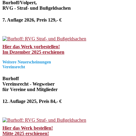
Burhoff/Volpert,
RVG - Straf- und Bußgeldsachen
7. Auflage 2026, Preis 129,- €
Hier das Werk vorbestellen!
Im Dezember 2025 erschienen
Weitere Neuerscheinungen
Vereinsrecht
Burhoff
Vereinsrecht - Wegweiser
für Vereine und Mitglieder
12. Auflage 2025, Preis 84,- €
Hier das Werk bestellen!
Mitte 2025 erschienen!