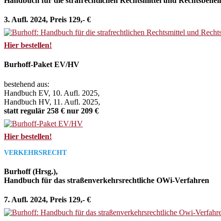
Handbuch für die strafrechtlichen Rechtsmittel und Rechtsbehel
3. Aufl. 2024, Preis 129,- €
Hier bestellen!
Burhoff-Paket EV/HV
bestehend aus:
Handbuch EV, 10. Aufl. 2025,
Handbuch HV, 11. Aufl. 2025,
statt regulär 258 € nur 209 €
Hier bestellen!
VERKEHRSRECHT
Burhoff (Hrsg.),
Handbuch für das straßenverkehrsrechtliche OWi-Verfahren
7. Aufl. 2024, Preis 129,- €