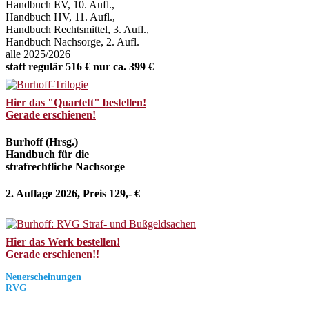
Handbuch EV, 10. Aufl.,
Handbuch HV, 11. Aufl.,
Handbuch Rechtsmittel, 3. Aufl.,
Handbuch Nachsorge, 2. Aufl.
alle 2025/2026
statt regulär 516 € nur ca. 399 €
Hier das "Quartett" bestellen!
Gerade erschienen!
Burhoff (Hrsg.)
Handbuch für die
strafrechtliche Nachsorge
2. Auflage 2026, Preis 129,- €
Hier das Werk bestellen!
Gerade erschienen!!
Neuerscheinungen
RVG