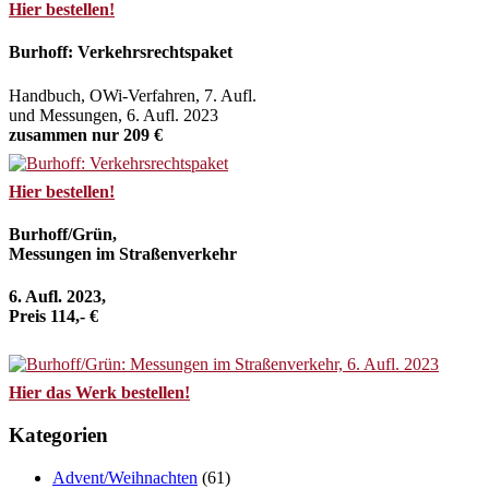
Hier bestellen!
Burhoff: Verkehrsrechtspaket
Handbuch, OWi-Verfahren, 7. Aufl.
und Messungen, 6. Aufl. 2023
zusammen nur 209 €
Hier bestellen!
Burhoff/Grün,
Messungen im Straßenverkehr
6. Aufl. 2023,
Preis 114,- €
Hier das Werk bestellen!
Kategorien
Advent/Weihnachten
(61)