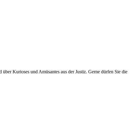
über Kurioses und Amüsantes aus der Justiz. Gerne dürfen Sie die