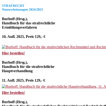
STRAFRECHT
Neuerscheinungen 2024/2025
Burhoff (Hrsg.),
Handbuch für das strafrechtliche
Ermittlungsverfahren
10. Aufl. 2025, Preis 129,- €
Hier bestellen!
Burhoff (Hrsg.),
Handbuch für die strafrechtliche
Hauptverhandlung
11. Aufl. 2025, Preis 129,- €
Hier bestellen!
Burhoff (Hrsg.),