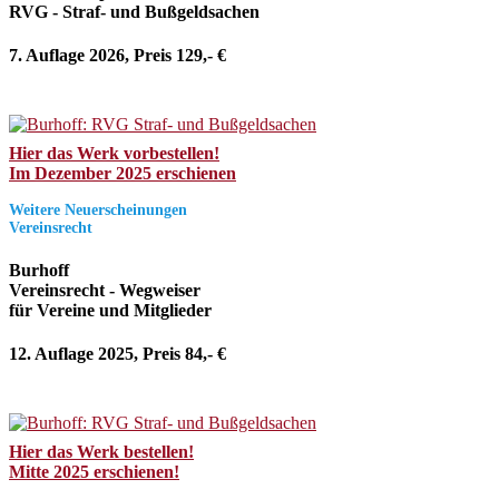
RVG - Straf- und Bußgeldsachen
7. Auflage 2026, Preis 129,- €
Hier das Werk vorbestellen!
Im Dezember 2025 erschienen
Weitere Neuerscheinungen
Vereinsrecht
Burhoff
Vereinsrecht - Wegweiser
für Vereine und Mitglieder
12. Auflage 2025, Preis 84,- €
Hier das Werk bestellen!
Mitte 2025 erschienen!