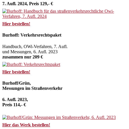
7. Aufl. 2024, Preis 129,- €
Hier bestellen!
Burhoff: Verkehrsrechtspaket
Handbuch, OWi-Verfahren, 7. Aufl.
und Messungen, 6. Aufl. 2023
zusammen nur 209 €
Hier bestellen!
Burhoff/Grün,
Messungen im Straßenverkehr
6. Aufl. 2023,
Preis 114,- €
Hier das Werk bestellen!