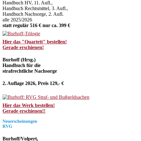
Handbuch HV, 11. Aufl.,
Handbuch Rechtsmittel, 3. Aufl.,
Handbuch Nachsorge, 2. Aufl.
alle 2025/2026
statt regulär 516 € nur ca. 399 €
Hier das "Quartett" bestellen!
Gerade erschienen!
Burhoff (Hrsg.)
Handbuch für die
strafrechtliche Nachsorge
2. Auflage 2026, Preis 129,- €
Hier das Werk bestellen!
Gerade erschienen!!
Neuerscheinungen
RVG
Burhoff/Volpert,