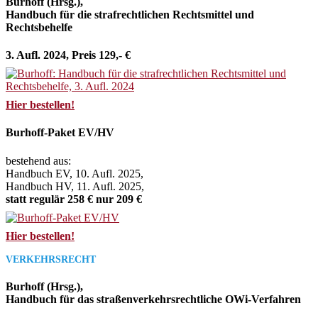
Burhoff (Hrsg.),
Handbuch für die strafrechtlichen Rechtsmittel und
Rechtsbehelfe
3. Aufl. 2024, Preis 129,- €
Hier bestellen!
Burhoff-Paket EV/HV
bestehend aus:
Handbuch EV, 10. Aufl. 2025,
Handbuch HV, 11. Aufl. 2025,
statt regulär 258 € nur 209 €
Hier bestellen!
VERKEHRSRECHT
Burhoff (Hrsg.),
Handbuch für das straßenverkehrsrechtliche OWi-Verfahren