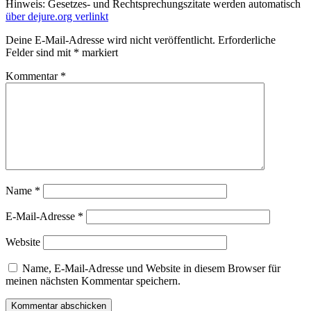
Hinweis: Gesetzes- und Rechtsprechungszitate werden automatisch
über dejure.org verlinkt
Deine E-Mail-Adresse wird nicht veröffentlicht.
Erforderliche
Felder sind mit
*
markiert
Kommentar
*
Name
*
E-Mail-Adresse
*
Website
Name, E-Mail-Adresse und Website in diesem Browser für
meinen nächsten Kommentar speichern.