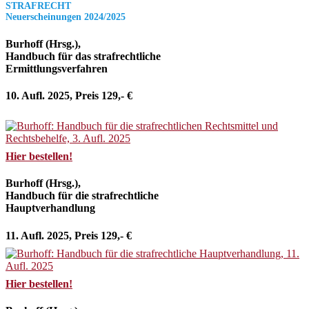
STRAFRECHT
Neuerscheinungen 2024/2025
Burhoff (Hrsg.),
Handbuch für das strafrechtliche
Ermittlungsverfahren
10. Aufl. 2025, Preis 129,- €
Hier bestellen!
Burhoff (Hrsg.),
Handbuch für die strafrechtliche
Hauptverhandlung
11. Aufl. 2025, Preis 129,- €
Hier bestellen!