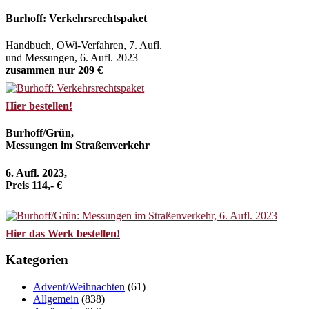
Burhoff: Verkehrsrechtspaket
Handbuch, OWi-Verfahren, 7. Aufl.
und Messungen, 6. Aufl. 2023
zusammen nur 209 €
Hier bestellen!
Burhoff/Grün,
Messungen im Straßenverkehr
6. Aufl. 2023,
Preis 114,- €
Hier das Werk bestellen!
Kategorien
Advent/Weihnachten
(61)
Allgemein
(838)