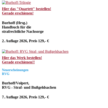
Hier das "Quartett" bestellen!
Gerade erschienen!
Burhoff (Hrsg.)
Handbuch für die
strafrechtliche Nachsorge
2. Auflage 2026, Preis 129,- €
Hier das Werk bestellen!
Gerade erschienen!!
Neuerscheinungen
RVG
Burhoff/Volpert,
RVG - Straf- und Bußgeldsachen
7. Auflage 2026, Preis 129,- €