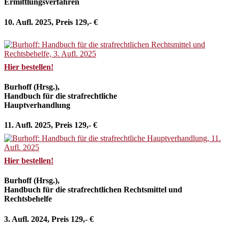
Ermittlungsverfahren
10. Aufl. 2025, Preis 129,- €
Hier bestellen!
Burhoff (Hrsg.),
Handbuch für die strafrechtliche
Hauptverhandlung
11. Aufl. 2025, Preis 129,- €
Hier bestellen!
Burhoff (Hrsg.),
Handbuch für die strafrechtlichen Rechtsmittel und
Rechtsbehelfe
3. Aufl. 2024, Preis 129,- €