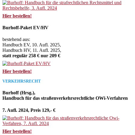
Hier bestellen!
Burhoff-Paket EV/HV
bestehend aus:
Handbuch EV, 10. Aufl. 2025,
Handbuch HV, 11. Aufl. 2025,
statt regulär 258 € nur 209 €
Hier bestellen!
VERKEHRSRECHT
Burhoff (Hrsg.),
Handbuch für das straßenverkehrsrechtliche OWi-Verfahren
7. Aufl. 2024, Preis 129,- €
Hier bestellen!