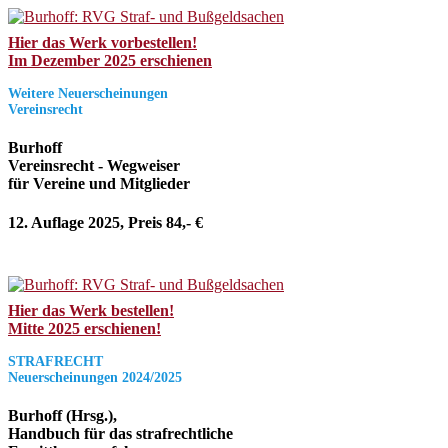
Hier das Werk vorbestellen!
Im Dezember 2025 erschienen
Weitere Neuerscheinungen
Vereinsrecht
Burhoff
Vereinsrecht - Wegweiser
für Vereine und Mitglieder
12. Auflage 2025, Preis 84,- €
Hier das Werk bestellen!
Mitte 2025 erschienen!
STRAFRECHT
Neuerscheinungen 2024/2025
Burhoff (Hrsg.),
Handbuch für das strafrechtliche