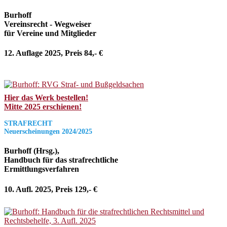
Burhoff
Vereinsrecht - Wegweiser
für Vereine und Mitglieder
12. Auflage 2025, Preis 84,- €
Hier das Werk bestellen!
Mitte 2025 erschienen!
STRAFRECHT
Neuerscheinungen 2024/2025
Burhoff (Hrsg.),
Handbuch für das strafrechtliche
Ermittlungsverfahren
10. Aufl. 2025, Preis 129,- €