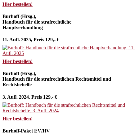
Hier bestellen!
Burhoff (Hrsg.),
Handbuch für die strafrechtliche
Hauptverhandlung
11. Aufl. 2025, Preis 129,- €
Hier bestellen!
Burhoff (Hrsg.),
Handbuch für die strafrechtlichen Rechtsmittel und
Rechtsbehelfe
3. Aufl. 2024, Preis 129,- €
Hier bestellen!
Burhoff-Paket EV/HV