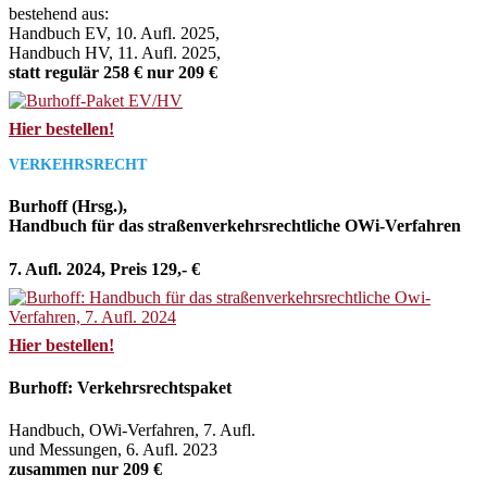
bestehend aus:
Handbuch EV, 10. Aufl. 2025,
Handbuch HV, 11. Aufl. 2025,
statt regulär 258 € nur 209 €
Hier bestellen!
VERKEHRSRECHT
Burhoff (Hrsg.),
Handbuch für das straßenverkehrsrechtliche OWi-Verfahren
7. Aufl. 2024, Preis 129,- €
Hier bestellen!
Burhoff: Verkehrsrechtspaket
Handbuch, OWi-Verfahren, 7. Aufl.
und Messungen, 6. Aufl. 2023
zusammen nur 209 €