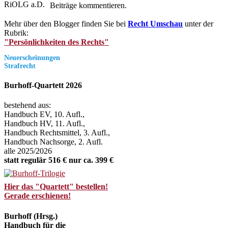
Beiträge kommentieren.
Mehr über den Blogger finden Sie bei
Recht Umschau
unter der
Rubrik:
"Persönlichkeiten des Rechts"
Neuerscheinungen
Strafrecht
Burhoff-Quartett 2026
bestehend aus:
Handbuch EV, 10. Aufl.,
Handbuch HV, 11. Aufl.,
Handbuch Rechtsmittel, 3. Aufl.,
Handbuch Nachsorge, 2. Aufl.
alle 2025/2026
statt regulär 516 € nur ca. 399 €
Hier das "Quartett" bestellen!
Gerade erschienen!
Burhoff (Hrsg.)
Handbuch für die