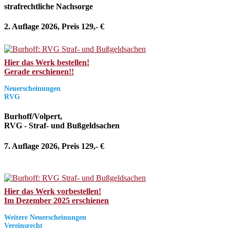
strafrechtliche Nachsorge
2. Auflage 2026, Preis 129,- €
Hier das Werk bestellen!
Gerade erschienen!!
Neuerscheinungen
RVG
Burhoff/Volpert,
RVG - Straf- und Bußgeldsachen
7. Auflage 2026, Preis 129,- €
Hier das Werk vorbestellen!
Im Dezember 2025 erschienen
Weitere Neuerscheinungen
Vereinsrecht