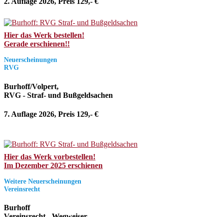
2. Auflage 2026, Preis 129,- €
Hier das Werk bestellen!
Gerade erschienen!!
Neuerscheinungen
RVG
Burhoff/Volpert,
RVG - Straf- und Bußgeldsachen
7. Auflage 2026, Preis 129,- €
Hier das Werk vorbestellen!
Im Dezember 2025 erschienen
Weitere Neuerscheinungen
Vereinsrecht
Burhoff
Vereinsrecht - Wegweiser