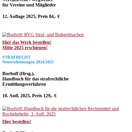
für Vereine und Mitglieder
12. Auflage 2025, Preis 84,- €
Hier das Werk bestellen!
Mitte 2025 erschienen!
STRAFRECHT
Neuerscheinungen 2024/2025
Burhoff (Hrsg.),
Handbuch für das strafrechtliche
Ermittlungsverfahren
10. Aufl. 2025, Preis 129,- €
Hier bestellen!