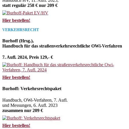
Handbuch HV, 11. Aufl. 2025,
statt regulär 258 € nur 209 €
Hier bestellen!
VERKEHRSRECHT
Burhoff (Hrsg.),
Handbuch für das straßenverkehrsrechtliche OWi-Verfahren
7. Aufl. 2024, Preis 129,- €
Hier bestellen!
Burhoff: Verkehrsrechtspaket
Handbuch, OWi-Verfahren, 7. Aufl.
und Messungen, 6. Aufl. 2023
zusammen nur 209 €
Hier bestellen!