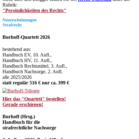
Rubrik:
"Persönlichkeiten des Rechts"
Neuerscheinungen
Strafrecht
Burhoff-Quartett 2026
bestehend aus:
Handbuch EV, 10. Aufl.,
Handbuch HV, 11. Aufl.,
Handbuch Rechtsmittel, 3. Aufl.,
Handbuch Nachsorge, 2. Aufl.
alle 2025/2026
statt regulär 516 € nur ca. 399 €
Hier das "Quartett" bestellen!
Gerade erschienen!
Burhoff (Hrsg.)
Handbuch für die
strafrechtliche Nachsorge