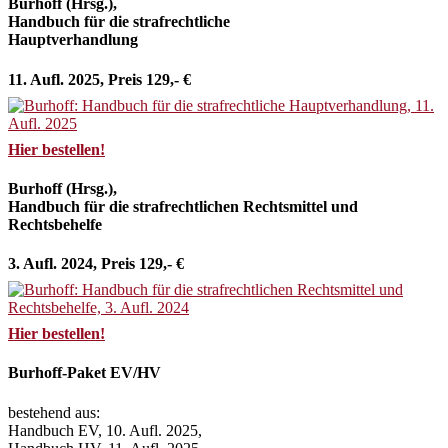
Burhoff (Hrsg.),
Handbuch für die strafrechtliche
Hauptverhandlung
11. Aufl. 2025, Preis 129,- €
Hier bestellen!
Burhoff (Hrsg.),
Handbuch für die strafrechtlichen Rechtsmittel und
Rechtsbehelfe
3. Aufl. 2024, Preis 129,- €
Hier bestellen!
Burhoff-Paket EV/HV
bestehend aus:
Handbuch EV, 10. Aufl. 2025,