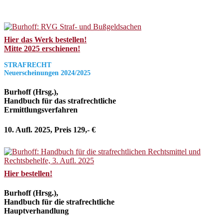
Hier das Werk bestellen!
Mitte 2025 erschienen!
STRAFRECHT
Neuerscheinungen 2024/2025
Burhoff (Hrsg.),
Handbuch für das strafrechtliche
Ermittlungsverfahren
10. Aufl. 2025, Preis 129,- €
Hier bestellen!
Burhoff (Hrsg.),
Handbuch für die strafrechtliche
Hauptverhandlung