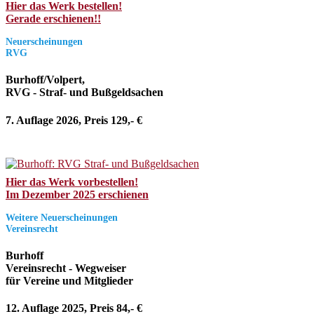
Hier das Werk bestellen!
Gerade erschienen!!
Neuerscheinungen
RVG
Burhoff/Volpert,
RVG - Straf- und Bußgeldsachen
7. Auflage 2026, Preis 129,- €
Hier das Werk vorbestellen!
Im Dezember 2025 erschienen
Weitere Neuerscheinungen
Vereinsrecht
Burhoff
Vereinsrecht - Wegweiser
für Vereine und Mitglieder
12. Auflage 2025, Preis 84,- €