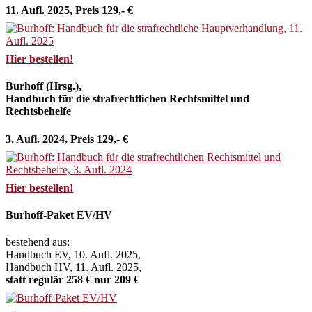
11. Aufl. 2025, Preis 129,- €
Hier bestellen!
Burhoff (Hrsg.),
Handbuch für die strafrechtlichen Rechtsmittel und
Rechtsbehelfe
3. Aufl. 2024, Preis 129,- €
Hier bestellen!
Burhoff-Paket EV/HV
bestehend aus:
Handbuch EV, 10. Aufl. 2025,
Handbuch HV, 11. Aufl. 2025,
statt regulär 258 € nur 209 €