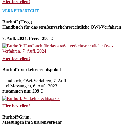
Hier bestellen!
VERKEHRSRECHT
Burhoff (Hrsg.),
Handbuch für das straßenverkehrsrechtliche OWi-Verfahren
7. Aufl. 2024, Preis 129,- €
Hier bestellen!
Burhoff: Verkehrsrechtspaket
Handbuch, OWi-Verfahren, 7. Aufl.
und Messungen, 6. Aufl. 2023
zusammen nur 209 €
Hier bestellen!
Burhoff/Grün,
Messungen im Straßenverkehr