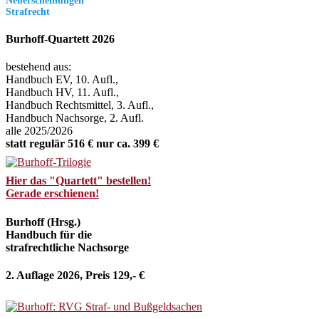
Neuerscheinungen
Strafrecht
Burhoff-Quartett 2026
bestehend aus:
Handbuch EV, 10. Aufl.,
Handbuch HV, 11. Aufl.,
Handbuch Rechtsmittel, 3. Aufl.,
Handbuch Nachsorge, 2. Aufl.
alle 2025/2026
statt regulär 516 € nur ca. 399 €
Hier das "Quartett" bestellen!
Gerade erschienen!
Burhoff (Hrsg.)
Handbuch für die
strafrechtliche Nachsorge
2. Auflage 2026, Preis 129,- €