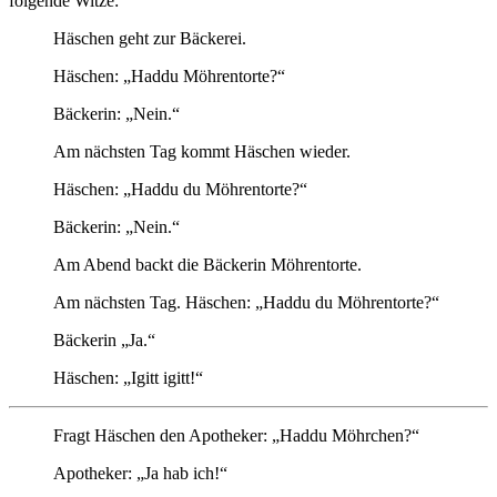
folgende Witze:
Häschen geht zur Bäckerei.
Häschen: „Haddu Möhrentorte?“
Bäckerin: „Nein.“
Am nächsten Tag kommt Häschen wieder.
Häschen: „Haddu du Möhrentorte?“
Bäckerin: „Nein.“
Am Abend backt die Bäckerin Möhrentorte.
Am nächsten Tag. Häschen: „Haddu du Möhrentorte?“
Bäckerin „Ja.“
Häschen: „Igitt igitt!“
Fragt Häschen den Apotheker: „Haddu Möhrchen?“
Apotheker: „Ja hab ich!“