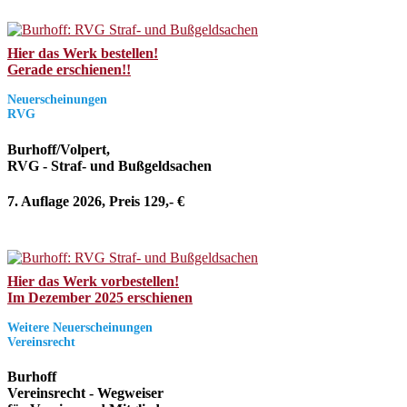
Hier das Werk bestellen!
Gerade erschienen!!
Neuerscheinungen
RVG
Burhoff/Volpert,
RVG - Straf- und Bußgeldsachen
7. Auflage 2026, Preis 129,- €
Hier das Werk vorbestellen!
Im Dezember 2025 erschienen
Weitere Neuerscheinungen
Vereinsrecht
Burhoff
Vereinsrecht - Wegweiser