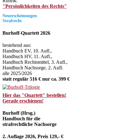
Rubrik:
"Persönlichkeiten des Rechts"
Neuerscheinungen
Strafrecht
Burhoff-Quartett 2026
bestehend aus:
Handbuch EV, 10. Aufl.,
Handbuch HV, 11. Aufl.,
Handbuch Rechtsmittel, 3. Aufl.,
Handbuch Nachsorge, 2. Aufl.
alle 2025/2026
statt regulär 516 € nur ca. 399 €
Hier das "Quartett" bestellen!
Gerade erschienen!
Burhoff (Hrsg.)
Handbuch für die
strafrechtliche Nachsorge
2. Auflage 2026, Preis 129,- €