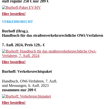
statt regulär 258 € nur 209 €
Hier bestellen!
VERKEHRSRECHT
Burhoff (Hrsg.),
Handbuch für das straßenverkehrsrechtliche OWi-Verfahren
7. Aufl. 2024, Preis 129,- €
Hier bestellen!
Burhoff: Verkehrsrechtspaket
Handbuch, OWi-Verfahren, 7. Aufl.
und Messungen, 6. Aufl. 2023
zusammen nur 209 €
Hier bestellen!