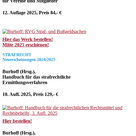
für Vereine und Mitglieder
12. Auflage 2025, Preis 84,- €
Hier das Werk bestellen!
Mitte 2025 erschienen!
STRAFRECHT
Neuerscheinungen 2024/2025
Burhoff (Hrsg.),
Handbuch für das strafrechtliche
Ermittlungsverfahren
10. Aufl. 2025, Preis 129,- €
Hier bestellen!
Burhoff (Hrsg.),