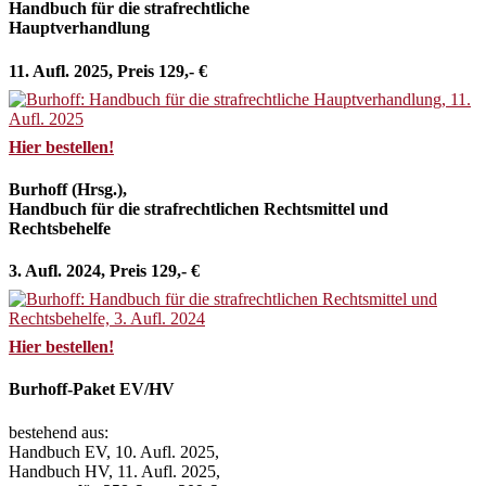
Handbuch für die strafrechtliche
Hauptverhandlung
11. Aufl. 2025, Preis 129,- €
Hier bestellen!
Burhoff (Hrsg.),
Handbuch für die strafrechtlichen Rechtsmittel und
Rechtsbehelfe
3. Aufl. 2024, Preis 129,- €
Hier bestellen!
Burhoff-Paket EV/HV
bestehend aus:
Handbuch EV, 10. Aufl. 2025,
Handbuch HV, 11. Aufl. 2025,