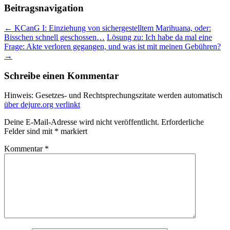
Beitragsnavigation
←
KCanG I: Einziehung von sichergestelltem Marihuana, oder:
Bisschen schnell geschossen…
Lösung zu: Ich habe da mal eine
Frage: Akte verloren gegangen, und was ist mit meinen Gebühren?
→
Schreibe einen Kommentar
Hinweis: Gesetzes- und Rechtsprechungszitate werden automatisch
über dejure.org verlinkt
Deine E-Mail-Adresse wird nicht veröffentlicht.
Erforderliche
Felder sind mit
*
markiert
Kommentar
*