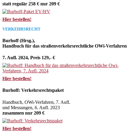
statt regulär 258 € nur 209 €
Hier bestellen!
VERKEHRSRECHT
Burhoff (Hrsg.),
Handbuch für das straßenverkehrsrechtliche OWi-Verfahren
7. Aufl. 2024, Preis 129,- €
Hier bestellen!
Burhoff: Verkehrsrechtspaket
Handbuch, OWi-Verfahren, 7. Aufl.
und Messungen, 6. Aufl. 2023
zusammen nur 209 €
Hier bestellen!