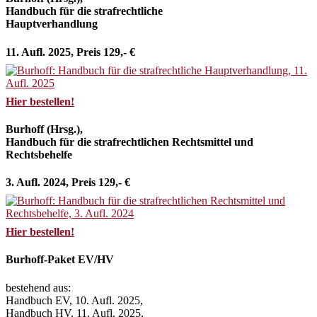
Handbuch für die strafrechtliche
Hauptverhandlung
11. Aufl. 2025, Preis 129,- €
Hier bestellen!
Burhoff (Hrsg.),
Handbuch für die strafrechtlichen Rechtsmittel und
Rechtsbehelfe
3. Aufl. 2024, Preis 129,- €
Hier bestellen!
Burhoff-Paket EV/HV
bestehend aus:
Handbuch EV, 10. Aufl. 2025,
Handbuch HV, 11. Aufl. 2025,