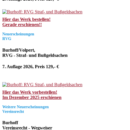
Hier das Werk bestellen!
Gerade erschienen!!
Neuerscheinungen
RVG
Burhoff/Volpert,
RVG - Straf- und Bußgeldsachen
7. Auflage 2026, Preis 129,- €
Hier das Werk vorbestellen!
Im Dezember 2025 erschienen
Weitere Neuerscheinungen
Vereinsrecht
Burhoff
Vereinsrecht - Wegweiser