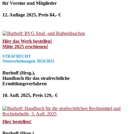
für Vereine und Mitglieder
12. Auflage 2025, Preis 84,- €
Hier das Werk bestellen!
Mitte 2025 erschienen!
STRAFRECHT
Neuerscheinungen 2024/2025
Burhoff (Hrsg.),
Handbuch für das strafrechtliche
Ermittlungsverfahren
10. Aufl. 2025, Preis 129,- €
Hier bestellen!
Burhoff (Hrsg.),