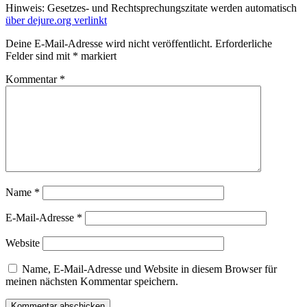
Hinweis: Gesetzes- und Rechtsprechungszitate werden automatisch
über dejure.org verlinkt
Deine E-Mail-Adresse wird nicht veröffentlicht.
Erforderliche
Felder sind mit
*
markiert
Kommentar
*
Name
*
E-Mail-Adresse
*
Website
Name, E-Mail-Adresse und Website in diesem Browser für
meinen nächsten Kommentar speichern.