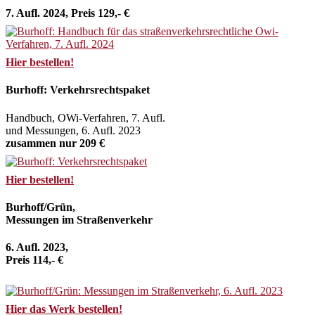
7. Aufl. 2024, Preis 129,- €
Hier bestellen!
Burhoff: Verkehrsrechtspaket
Handbuch, OWi-Verfahren, 7. Aufl.
und Messungen, 6. Aufl. 2023
zusammen nur 209 €
Hier bestellen!
Burhoff/Grün,
Messungen im Straßenverkehr
6. Aufl. 2023,
Preis 114,- €
Hier das Werk bestellen!