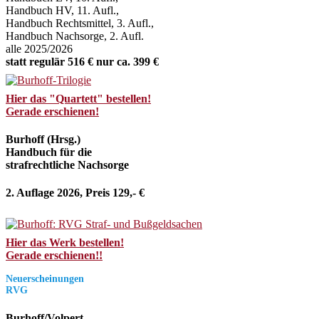
Handbuch HV, 11. Aufl.,
Handbuch Rechtsmittel, 3. Aufl.,
Handbuch Nachsorge, 2. Aufl.
alle 2025/2026
statt regulär 516 € nur ca. 399 €
Hier das "Quartett" bestellen!
Gerade erschienen!
Burhoff (Hrsg.)
Handbuch für die
strafrechtliche Nachsorge
2. Auflage 2026, Preis 129,- €
Hier das Werk bestellen!
Gerade erschienen!!
Neuerscheinungen
RVG
Burhoff/Volpert,