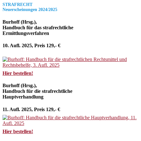
STRAFRECHT
Neuerscheinungen 2024/2025
Burhoff (Hrsg.),
Handbuch für das strafrechtliche
Ermittlungsverfahren
10. Aufl. 2025, Preis 129,- €
Hier bestellen!
Burhoff (Hrsg.),
Handbuch für die strafrechtliche
Hauptverhandlung
11. Aufl. 2025, Preis 129,- €
Hier bestellen!