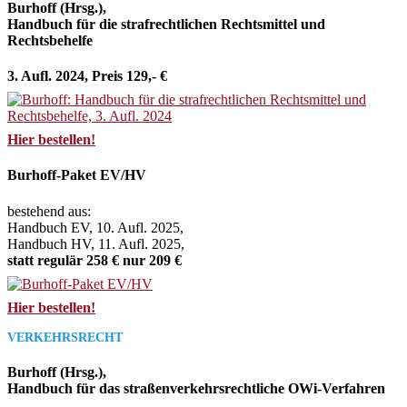
Burhoff (Hrsg.),
Handbuch für die strafrechtlichen Rechtsmittel und
Rechtsbehelfe
3. Aufl. 2024, Preis 129,- €
Hier bestellen!
Burhoff-Paket EV/HV
bestehend aus:
Handbuch EV, 10. Aufl. 2025,
Handbuch HV, 11. Aufl. 2025,
statt regulär 258 € nur 209 €
Hier bestellen!
VERKEHRSRECHT
Burhoff (Hrsg.),
Handbuch für das straßenverkehrsrechtliche OWi-Verfahren