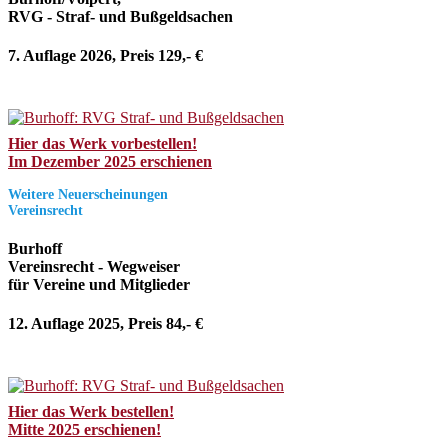
RVG - Straf- und Bußgeldsachen
7. Auflage 2026, Preis 129,- €
Hier das Werk vorbestellen!
Im Dezember 2025 erschienen
Weitere Neuerscheinungen
Vereinsrecht
Burhoff
Vereinsrecht - Wegweiser
für Vereine und Mitglieder
12. Auflage 2025, Preis 84,- €
Hier das Werk bestellen!
Mitte 2025 erschienen!