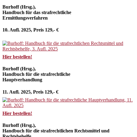
Burhoff (Hrsg.),
Handbuch für das strafrechtliche
Ermittlungsverfahren
10. Aufl. 2025, Preis 129,- €
Hier bestellen!
Burhoff (Hrsg.),
Handbuch für die strafrechtliche
Hauptverhandlung
11. Aufl. 2025, Preis 129,- €
Hier bestellen!
Burhoff (Hrsg.),
Handbuch für die strafrechtlichen Rechtsmittel und
Rechtsbehelfe