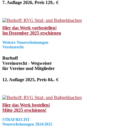
7. Auflage 2026, Preis 129,- €
Hier das Werk vorbestellen!
Im Dezember 2025 erschienen
Weitere Neuerscheinungen
Vereinsrecht
Burhoff
Vereinsrecht - Wegweiser
für Vereine und Mitglieder
12. Auflage 2025, Preis 84,- €
Hier das Werk bestellen!
Mitte 2025 erschienen!
STRAFRECHT
Neuerscheinungen 2024/2025