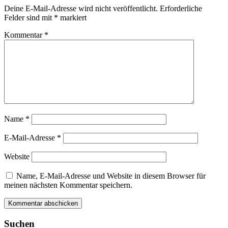
Deine E-Mail-Adresse wird nicht veröffentlicht.
Erforderliche
Felder sind mit
*
markiert
Kommentar
*
Name
*
E-Mail-Adresse
*
Website
Name, E-Mail-Adresse und Website in diesem Browser für
meinen nächsten Kommentar speichern.
Suchen