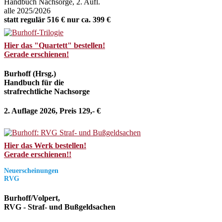
Handbuch Nachsorge, 2. Aufl.
alle 2025/2026
statt regulär 516 € nur ca. 399 €
Hier das "Quartett" bestellen!
Gerade erschienen!
Burhoff (Hrsg.)
Handbuch für die
strafrechtliche Nachsorge
2. Auflage 2026, Preis 129,- €
Hier das Werk bestellen!
Gerade erschienen!!
Neuerscheinungen
RVG
Burhoff/Volpert,
RVG - Straf- und Bußgeldsachen