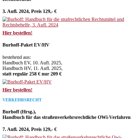
3. Aufl. 2024, Preis 129,- €
Hier bestellen!
Burhoff-Paket EV/HV
bestehend aus:
Handbuch EV, 10. Aufl. 2025,
Handbuch HV, 11. Aufl. 2025,
statt regulär 258 € nur 209 €
Hier bestellen!
VERKEHRSRECHT
Burhoff (Hrsg.),
Handbuch für das straßenverkehrsrechtliche OWi-Verfahren
7. Aufl. 2024, Preis 129,- €