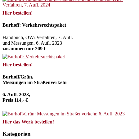
Hier bestellen!
Burhoff: Verkehrsrechtspaket
Handbuch, OWi-Verfahren, 7. Aufl.
und Messungen, 6. Aufl. 2023
zusammen nur 209 €
Hier bestellen!
Burhoff/Grün,
Messungen im Straßenverkehr
6. Aufl. 2023,
Preis 114,- €
Hier das Werk bestellen!
Kategorien