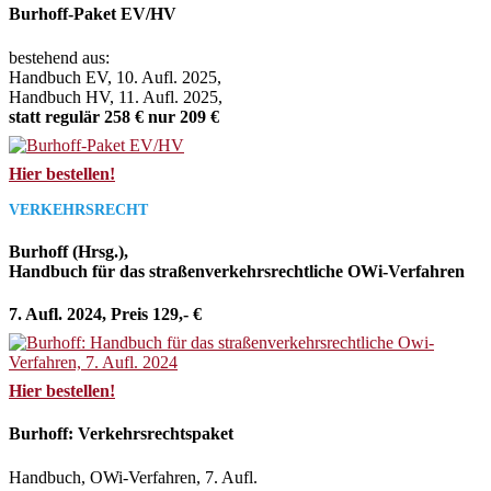
Burhoff-Paket EV/HV
bestehend aus:
Handbuch EV, 10. Aufl. 2025,
Handbuch HV, 11. Aufl. 2025,
statt regulär 258 € nur 209 €
Hier bestellen!
VERKEHRSRECHT
Burhoff (Hrsg.),
Handbuch für das straßenverkehrsrechtliche OWi-Verfahren
7. Aufl. 2024, Preis 129,- €
Hier bestellen!
Burhoff: Verkehrsrechtspaket
Handbuch, OWi-Verfahren, 7. Aufl.