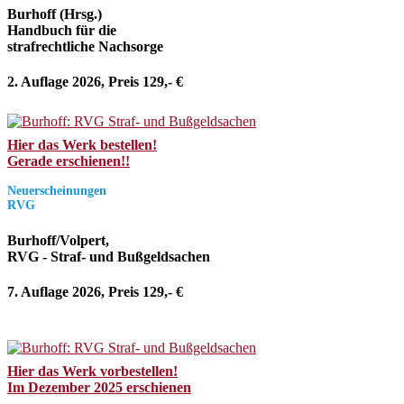
Burhoff (Hrsg.)
Handbuch für die
strafrechtliche Nachsorge
2. Auflage 2026, Preis 129,- €
Hier das Werk bestellen!
Gerade erschienen!!
Neuerscheinungen
RVG
Burhoff/Volpert,
RVG - Straf- und Bußgeldsachen
7. Auflage 2026, Preis 129,- €
Hier das Werk vorbestellen!
Im Dezember 2025 erschienen