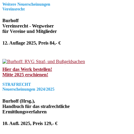
Weitere Neuerscheinungen
Vereinsrecht
Burhoff
Vereinsrecht - Wegweiser
für Vereine und Mitglieder
12. Auflage 2025, Preis 84,- €
Hier das Werk bestellen!
Mitte 2025 erschienen!
STRAFRECHT
Neuerscheinungen 2024/2025
Burhoff (Hrsg.),
Handbuch für das strafrechtliche
Ermittlungsverfahren
10. Aufl. 2025, Preis 129,- €