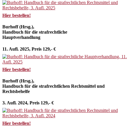
Hier bestellen!
Burhoff (Hrsg.),
Handbuch für die strafrechtliche
Hauptverhandlung
11. Aufl. 2025, Preis 129,- €
Hier bestellen!
Burhoff (Hrsg.),
Handbuch für die strafrechtlichen Rechtsmittel und
Rechtsbehelfe
3. Aufl. 2024, Preis 129,- €
Hier bestellen!