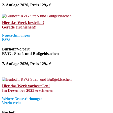
2. Auflage 2026, Preis 129,- €
Hier das Werk bestellen!
Gerade erschienen!!
Neuerscheinungen
RVG
Burhoff/Volpert,
RVG - Straf- und Bußgeldsachen
7. Auflage 2026, Preis 129,- €
Hier das Werk vorbestellen!
Im Dezember 2025 erschienen
Weitere Neuerscheinungen
Vereinsrecht
Burhoff