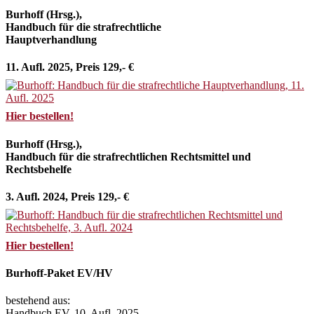
Burhoff (Hrsg.),
Handbuch für die strafrechtliche
Hauptverhandlung
11. Aufl. 2025, Preis 129,- €
Hier bestellen!
Burhoff (Hrsg.),
Handbuch für die strafrechtlichen Rechtsmittel und
Rechtsbehelfe
3. Aufl. 2024, Preis 129,- €
Hier bestellen!
Burhoff-Paket EV/HV
bestehend aus:
Handbuch EV, 10. Aufl. 2025,