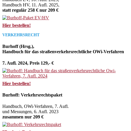
Handbuch HV, 11. Aufl. 2025,
statt regulär 258 € nur 209 €
Hier bestellen!
VERKEHRSRECHT
Burhoff (Hrsg.),
Handbuch für das straßenverkehrsrechtliche OWi-Verfahren
7. Aufl. 2024, Preis 129,- €
Hier bestellen!
Burhoff: Verkehrsrechtspaket
Handbuch, OWi-Verfahren, 7. Aufl.
und Messungen, 6. Aufl. 2023
zusammen nur 209 €