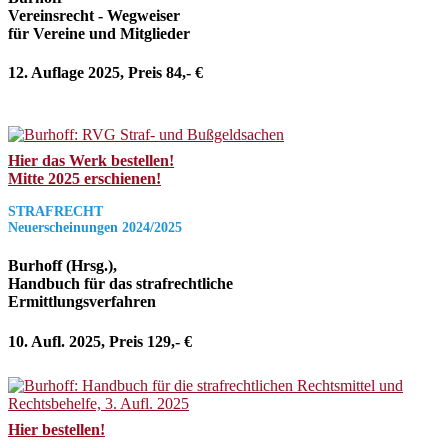
Vereinsrecht - Wegweiser
für Vereine und Mitglieder
12. Auflage 2025, Preis 84,- €
Hier das Werk bestellen!
Mitte 2025 erschienen!
STRAFRECHT
Neuerscheinungen 2024/2025
Burhoff (Hrsg.),
Handbuch für das strafrechtliche
Ermittlungsverfahren
10. Aufl. 2025, Preis 129,- €
Hier bestellen!