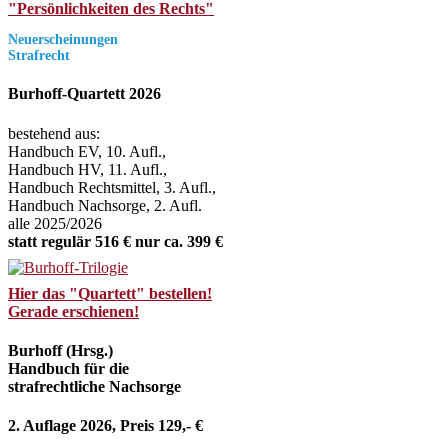
"Persönlichkeiten des Rechts"
Neuerscheinungen
Strafrecht
Burhoff-Quartett 2026
bestehend aus:
Handbuch EV, 10. Aufl.,
Handbuch HV, 11. Aufl.,
Handbuch Rechtsmittel, 3. Aufl.,
Handbuch Nachsorge, 2. Aufl.
alle 2025/2026
statt regulär 516 € nur ca. 399 €
Hier das "Quartett" bestellen!
Gerade erschienen!
Burhoff (Hrsg.)
Handbuch für die
strafrechtliche Nachsorge
2. Auflage 2026, Preis 129,- €