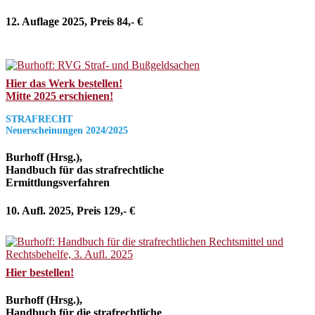
12. Auflage 2025, Preis 84,- €
Hier das Werk bestellen!
Mitte 2025 erschienen!
STRAFRECHT
Neuerscheinungen 2024/2025
Burhoff (Hrsg.),
Handbuch für das strafrechtliche
Ermittlungsverfahren
10. Aufl. 2025, Preis 129,- €
Hier bestellen!
Burhoff (Hrsg.),
Handbuch für die strafrechtliche