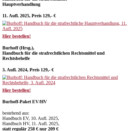
Hauptverhandlung
11. Aufl. 2025, Preis 129,- €
Hier bestellen!
Burhoff (Hrsg.),
Handbuch für die strafrechtlichen Rechtsmittel und
Rechtsbehelfe
3. Aufl. 2024, Preis 129,- €
Hier bestellen!
Burhoff-Paket EV/HV
bestehend aus:
Handbuch EV, 10. Aufl. 2025,
Handbuch HV, 11. Aufl. 2025,
statt regulär 258 € nur 209 €