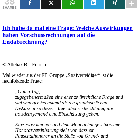
38
SHARES
Ich habe da mal eine Frage: Welche Auswirkungen
haben Vorschussrechnungen auf die
Endabrechnung?
© AllebaziB – Fotolia
Mal wieder aus der FB-Gruppe „Strafverteidiger“ ist die
nachfolgende Frage:
„Guten Tag,
zugegebenermaßen eine eher zivilrechtliche Frage und
viel weniger bedeutend als die grundsätzlichen
Diskussionen dieser Tage, aber vielleicht mag mir
trotzdem jemand eine Einschätzung geben:
Eine zwischen mir und dem Mandanten geschlossene
Honorarvereinbarung sieht vor, dass ein
Pauschalhonorar an die Stelle von Grund- und