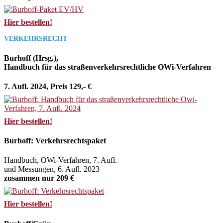
Hier bestellen!
VERKEHRSRECHT
Burhoff (Hrsg.),
Handbuch für das straßenverkehrsrechtliche OWi-Verfahren
7. Aufl. 2024, Preis 129,- €
Hier bestellen!
Burhoff: Verkehrsrechtspaket
Handbuch, OWi-Verfahren, 7. Aufl.
und Messungen, 6. Aufl. 2023
zusammen nur 209 €
Hier bestellen!