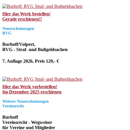
Hier das Werk bestellen!
Gerade erschienen!!
Neuerscheinungen
RVG
Burhoff/Volpert,
RVG - Straf- und Bußgeldsachen
7. Auflage 2026, Preis 129,- €
Hier das Werk vorbestellen!
Im Dezember 2025 erschienen
Weitere Neuerscheinungen
Vereinsrecht
Burhoff
Vereinsrecht - Wegweiser
für Vereine und Mitglieder