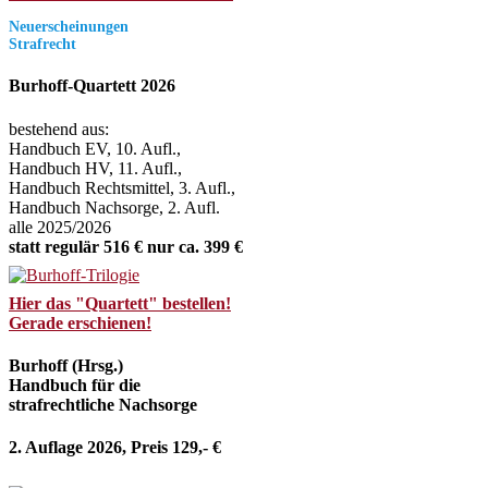
Neuerscheinungen
Strafrecht
Burhoff-Quartett 2026
bestehend aus:
Handbuch EV, 10. Aufl.,
Handbuch HV, 11. Aufl.,
Handbuch Rechtsmittel, 3. Aufl.,
Handbuch Nachsorge, 2. Aufl.
alle 2025/2026
statt regulär 516 € nur ca. 399 €
Hier das "Quartett" bestellen!
Gerade erschienen!
Burhoff (Hrsg.)
Handbuch für die
strafrechtliche Nachsorge
2. Auflage 2026, Preis 129,- €