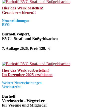
Hier das Werk bestellen!
Gerade erschienen!!
Neuerscheinungen
RVG
Burhoff/Volpert,
RVG - Straf- und Bußgeldsachen
7. Auflage 2026, Preis 129,- €
Hier das Werk vorbestellen!
Im Dezember 2025 erschienen
Weitere Neuerscheinungen
Vereinsrecht
Burhoff
Vereinsrecht - Wegweiser
für Vereine und Mitglieder