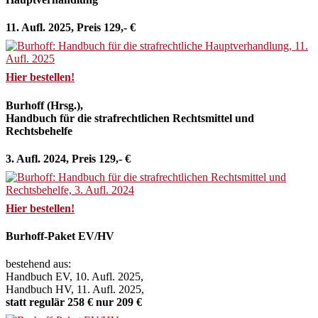
11. Aufl. 2025, Preis 129,- €
Hier bestellen!
Burhoff (Hrsg.),
Handbuch für die strafrechtlichen Rechtsmittel und
Rechtsbehelfe
3. Aufl. 2024, Preis 129,- €
Hier bestellen!
Burhoff-Paket EV/HV
bestehend aus:
Handbuch EV, 10. Aufl. 2025,
Handbuch HV, 11. Aufl. 2025,
statt regulär 258 € nur 209 €