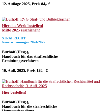
12. Auflage 2025, Preis 84,- €
Hier das Werk bestellen!
Mitte 2025 erschienen!
STRAFRECHT
Neuerscheinungen 2024/2025
Burhoff (Hrsg.),
Handbuch für das strafrechtliche
Ermittlungsverfahren
10. Aufl. 2025, Preis 129,- €
Hier bestellen!
Burhoff (Hrsg.),
Handbuch für die strafrechtliche
Hauptverhandlung