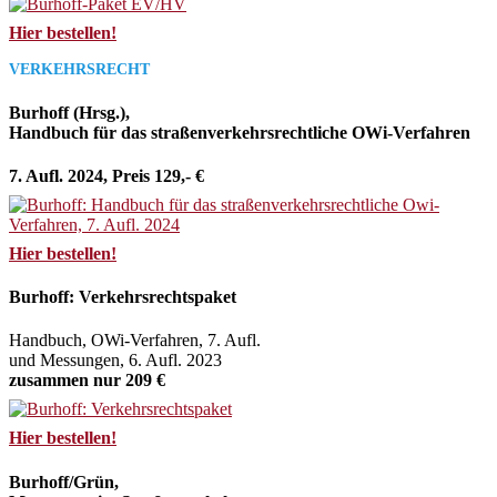
Hier bestellen!
VERKEHRSRECHT
Burhoff (Hrsg.),
Handbuch für das straßenverkehrsrechtliche OWi-Verfahren
7. Aufl. 2024, Preis 129,- €
Hier bestellen!
Burhoff: Verkehrsrechtspaket
Handbuch, OWi-Verfahren, 7. Aufl.
und Messungen, 6. Aufl. 2023
zusammen nur 209 €
Hier bestellen!
Burhoff/Grün,