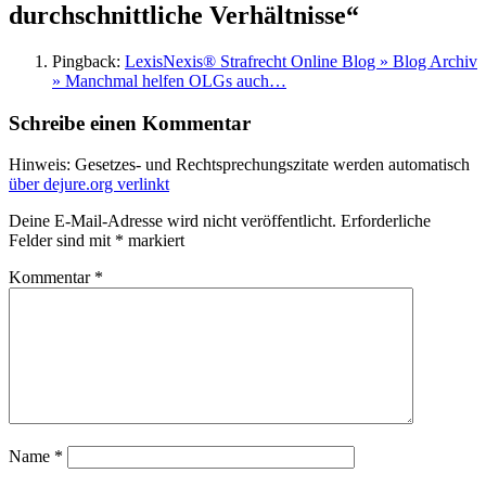
durchschnittliche Verhältnisse
“
Pingback:
LexisNexis® Strafrecht Online Blog » Blog Archiv
» Manchmal helfen OLGs auch…
Schreibe einen Kommentar
Hinweis: Gesetzes- und Rechtsprechungszitate werden automatisch
über dejure.org verlinkt
Deine E-Mail-Adresse wird nicht veröffentlicht.
Erforderliche
Felder sind mit
*
markiert
Kommentar
*
Name
*