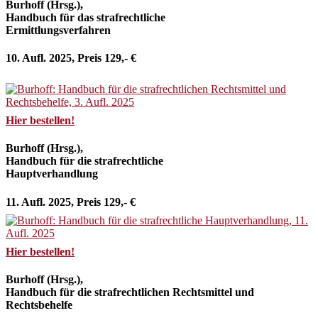
Burhoff (Hrsg.),
Handbuch für das strafrechtliche
Ermittlungsverfahren
10. Aufl. 2025, Preis 129,- €
Hier bestellen!
Burhoff (Hrsg.),
Handbuch für die strafrechtliche
Hauptverhandlung
11. Aufl. 2025, Preis 129,- €
Hier bestellen!
Burhoff (Hrsg.),
Handbuch für die strafrechtlichen Rechtsmittel und
Rechtsbehelfe