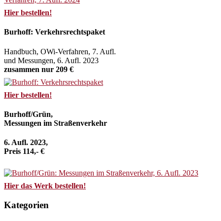
Hier bestellen!
Burhoff: Verkehrsrechtspaket
Handbuch, OWi-Verfahren, 7. Aufl.
und Messungen, 6. Aufl. 2023
zusammen nur 209 €
Hier bestellen!
Burhoff/Grün,
Messungen im Straßenverkehr
6. Aufl. 2023,
Preis 114,- €
Hier das Werk bestellen!
Kategorien