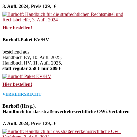
3. Aufl. 2024, Preis 129,- €
Hier bestellen!
Burhoff-Paket EV/HV
bestehend aus:
Handbuch EV, 10. Aufl. 2025,
Handbuch HV, 11. Aufl. 2025,
statt regulär 258 € nur 209 €
Hier bestellen!
VERKEHRSRECHT
Burhoff (Hrsg.),
Handbuch für das straßenverkehrsrechtliche OWi-Verfahren
7. Aufl. 2024, Preis 129,- €