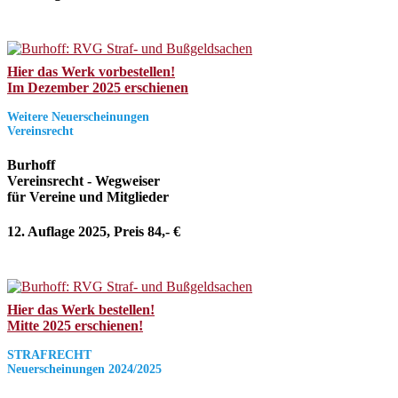
Hier das Werk vorbestellen!
Im Dezember 2025 erschienen
Weitere Neuerscheinungen
Vereinsrecht
Burhoff
Vereinsrecht - Wegweiser
für Vereine und Mitglieder
12. Auflage 2025, Preis 84,- €
Hier das Werk bestellen!
Mitte 2025 erschienen!
STRAFRECHT
Neuerscheinungen 2024/2025