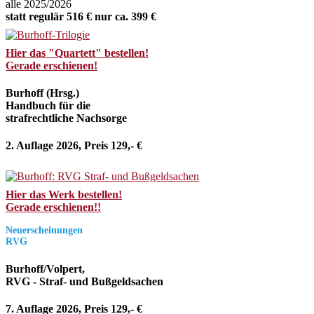
alle 2025/2026
statt regulär 516 € nur ca. 399 €
Hier das "Quartett" bestellen!
Gerade erschienen!
Burhoff (Hrsg.)
Handbuch für die
strafrechtliche Nachsorge
2. Auflage 2026, Preis 129,- €
Hier das Werk bestellen!
Gerade erschienen!!
Neuerscheinungen
RVG
Burhoff/Volpert,
RVG - Straf- und Bußgeldsachen
7. Auflage 2026, Preis 129,- €