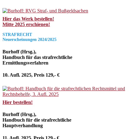
Hier das Werk bestellen!
Mitte 2025 erschienen!
STRAFRECHT
Neuerscheinungen 2024/2025
Burhoff (Hrsg.),
Handbuch für das strafrechtliche
Ermittlungsverfahren
10. Aufl. 2025, Preis 129,- €
Hier bestellen!
Burhoff (Hrsg.),
Handbuch für die strafrechtliche
Hauptverhandlung
11. Aufl. 2025, Preis 129,- €