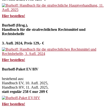
Hier bestellen!
Burhoff (Hrsg.),
Handbuch für die strafrechtlichen Rechtsmittel und
Rechtsbehelfe
3. Aufl. 2024, Preis 129,- €
Hier bestellen!
Burhoff-Paket EV/HV
bestehend aus:
Handbuch EV, 10. Aufl. 2025,
Handbuch HV, 11. Aufl. 2025,
statt regulär 258 € nur 209 €
Hier bestellen!