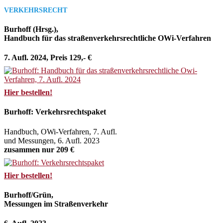
VERKEHRSRECHT
Burhoff (Hrsg.),
Handbuch für das straßenverkehrsrechtliche OWi-Verfahren
7. Aufl. 2024, Preis 129,- €
Hier bestellen!
Burhoff: Verkehrsrechtspaket
Handbuch, OWi-Verfahren, 7. Aufl.
und Messungen, 6. Aufl. 2023
zusammen nur 209 €
Hier bestellen!
Burhoff/Grün,
Messungen im Straßenverkehr