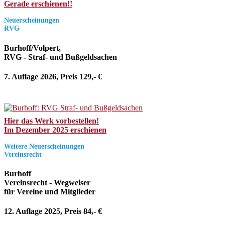
Gerade erschienen!!
Neuerscheinungen
RVG
Burhoff/Volpert,
RVG - Straf- und Bußgeldsachen
7. Auflage 2026, Preis 129,- €
Hier das Werk vorbestellen!
Im Dezember 2025 erschienen
Weitere Neuerscheinungen
Vereinsrecht
Burhoff
Vereinsrecht - Wegweiser
für Vereine und Mitglieder
12. Auflage 2025, Preis 84,- €