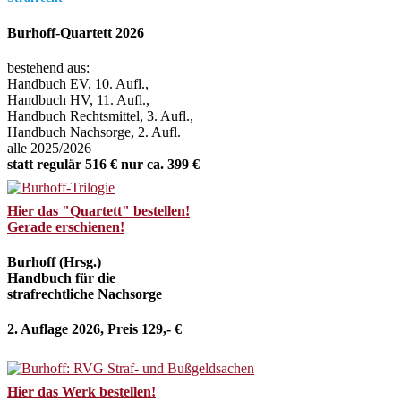
Burhoff-Quartett 2026
bestehend aus:
Handbuch EV, 10. Aufl.,
Handbuch HV, 11. Aufl.,
Handbuch Rechtsmittel, 3. Aufl.,
Handbuch Nachsorge, 2. Aufl.
alle 2025/2026
statt regulär 516 € nur ca. 399 €
Hier das "Quartett" bestellen!
Gerade erschienen!
Burhoff (Hrsg.)
Handbuch für die
strafrechtliche Nachsorge
2. Auflage 2026, Preis 129,- €
Hier das Werk bestellen!