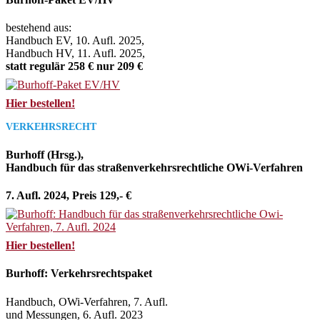
bestehend aus:
Handbuch EV, 10. Aufl. 2025,
Handbuch HV, 11. Aufl. 2025,
statt regulär 258 € nur 209 €
Hier bestellen!
VERKEHRSRECHT
Burhoff (Hrsg.),
Handbuch für das straßenverkehrsrechtliche OWi-Verfahren
7. Aufl. 2024, Preis 129,- €
Hier bestellen!
Burhoff: Verkehrsrechtspaket
Handbuch, OWi-Verfahren, 7. Aufl.
und Messungen, 6. Aufl. 2023