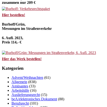
zusammen nur 209 €
Hier bestellen!
Burhoff/Grün,
Messungen im Straßenverkehr
6. Aufl. 2023,
Preis 114,- €
Hier das Werk bestellen!
Kategorien
Advent/Weihnachten
(61)
Allgemein
(838)
Amüsantes
(33)
Arbeitshilfe
(16)
Auslieferungsrecht
(15)
beA/elektronisches Dokument
(88)
Berufsrecht
(101)