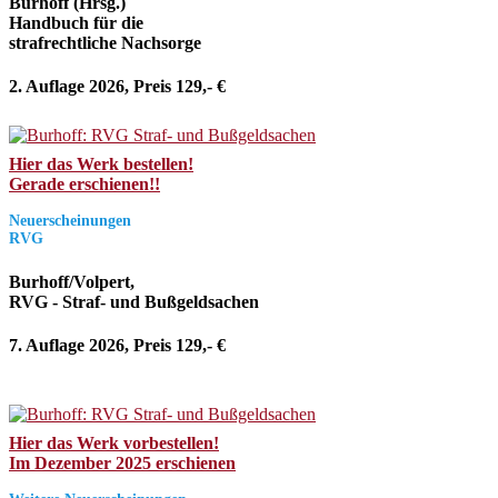
Burhoff (Hrsg.)
Handbuch für die
strafrechtliche Nachsorge
2. Auflage 2026, Preis 129,- €
Hier das Werk bestellen!
Gerade erschienen!!
Neuerscheinungen
RVG
Burhoff/Volpert,
RVG - Straf- und Bußgeldsachen
7. Auflage 2026, Preis 129,- €
Hier das Werk vorbestellen!
Im Dezember 2025 erschienen