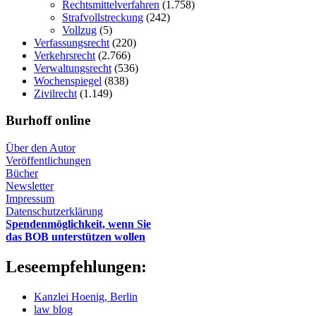
Rechtsmittelverfahren
(1.758)
Strafvollstreckung
(242)
Vollzug
(5)
Verfassungsrecht
(220)
Verkehrsrecht
(2.766)
Verwaltungsrecht
(536)
Wochenspiegel
(838)
Zivilrecht
(1.149)
Burhoff online
Über den Autor
Veröffentlichungen
Bücher
Newsletter
Impressum
Datenschutzerklärung
Spendenmöglichkeit, wenn Sie
das BOB unterstützen wollen
Leseempfehlungen:
Kanzlei Hoenig, Berlin
law blog