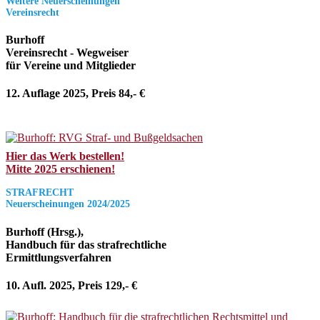
Weitere Neuerscheinungen
Vereinsrecht
Burhoff
Vereinsrecht - Wegweiser
für Vereine und Mitglieder
12. Auflage 2025, Preis 84,- €
Hier das Werk bestellen!
Mitte 2025 erschienen!
STRAFRECHT
Neuerscheinungen 2024/2025
Burhoff (Hrsg.),
Handbuch für das strafrechtliche
Ermittlungsverfahren
10. Aufl. 2025, Preis 129,- €