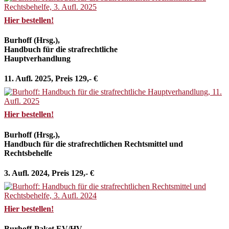
Hier bestellen!
Burhoff (Hrsg.),
Handbuch für die strafrechtliche
Hauptverhandlung
11. Aufl. 2025, Preis 129,- €
Hier bestellen!
Burhoff (Hrsg.),
Handbuch für die strafrechtlichen Rechtsmittel und
Rechtsbehelfe
3. Aufl. 2024, Preis 129,- €
Hier bestellen!
Burhoff-Paket EV/HV