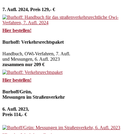
7. Aufl. 2024, Preis 129,- €
Hier bestellen!
Burhoff: Verkehrsrechtspaket
Handbuch, OWi-Verfahren, 7. Aufl.
und Messungen, 6. Aufl. 2023
zusammen nur 209 €
Hier bestellen!
Burhoff/Grün,
Messungen im Straßenverkehr
6. Aufl. 2023,
Preis 114,- €