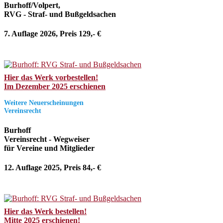
Burhoff/Volpert,
RVG - Straf- und Bußgeldsachen
7. Auflage 2026, Preis 129,- €
Hier das Werk vorbestellen!
Im Dezember 2025 erschienen
Weitere Neuerscheinungen
Vereinsrecht
Burhoff
Vereinsrecht - Wegweiser
für Vereine und Mitglieder
12. Auflage 2025, Preis 84,- €
Hier das Werk bestellen!
Mitte 2025 erschienen!