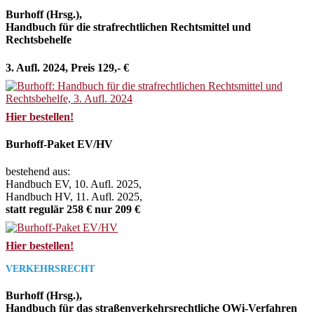
Burhoff (Hrsg.),
Handbuch für die strafrechtlichen Rechtsmittel und
Rechtsbehelfe
3. Aufl. 2024, Preis 129,- €
Hier bestellen!
Burhoff-Paket EV/HV
bestehend aus:
Handbuch EV, 10. Aufl. 2025,
Handbuch HV, 11. Aufl. 2025,
statt regulär 258 € nur 209 €
Hier bestellen!
VERKEHRSRECHT
Burhoff (Hrsg.),
Handbuch für das straßenverkehrsrechtliche OWi-Verfahren