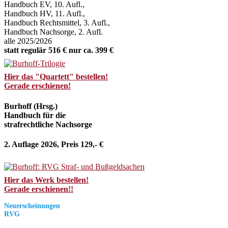
Handbuch EV, 10. Aufl.,
Handbuch HV, 11. Aufl.,
Handbuch Rechtsmittel, 3. Aufl.,
Handbuch Nachsorge, 2. Aufl.
alle 2025/2026
statt regulär 516 € nur ca. 399 €
Hier das "Quartett" bestellen!
Gerade erschienen!
Burhoff (Hrsg.)
Handbuch für die
strafrechtliche Nachsorge
2. Auflage 2026, Preis 129,- €
Hier das Werk bestellen!
Gerade erschienen!!
Neuerscheinungen
RVG