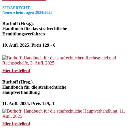
STRAFRECHT
Neuerscheinungen 2024/2025
Burhoff (Hrsg.),
Handbuch für das strafrechtliche
Ermittlungsverfahren
10. Aufl. 2025, Preis 129,- €
Hier bestellen!
Burhoff (Hrsg.),
Handbuch für die strafrechtliche
Hauptverhandlung
11. Aufl. 2025, Preis 129,- €
Hier bestellen!