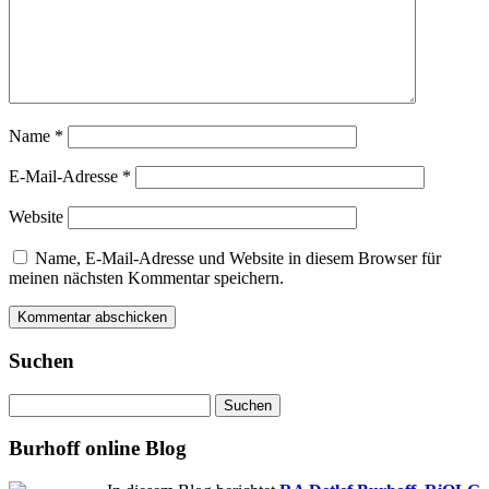
Name
*
E-Mail-Adresse
*
Website
Name, E-Mail-Adresse und Website in diesem Browser für
meinen nächsten Kommentar speichern.
Suchen
Suchen
nach:
Burhoff online Blog