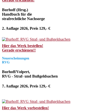
Gerade erschienen!
Burhoff (Hrsg.)
Handbuch für die
strafrechtliche Nachsorge
2. Auflage 2026, Preis 129,- €
Hier das Werk bestellen!
Gerade erschienen!!
Neuerscheinungen
RVG
Burhoff/Volpert,
RVG - Straf- und Bußgeldsachen
7. Auflage 2026, Preis 129,- €
Hier das Werk vorbestellen!