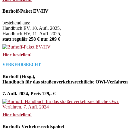
Burhoff-Paket EV/HV
bestehend aus:
Handbuch EV, 10. Aufl. 2025,
Handbuch HV, 11. Aufl. 2025,
statt regulär 258 € nur 209 €
Hier bestellen!
VERKEHRSRECHT
Burhoff (Hrsg.),
Handbuch für das straßenverkehrsrechtliche OWi-Verfahren
7. Aufl. 2024, Preis 129,- €
Hier bestellen!
Burhoff: Verkehrsrechtspaket