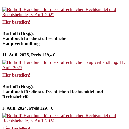
Hier bestellen!
Burhoff (Hrsg.),
Handbuch für die strafrechtliche
Hauptverhandlung
11. Aufl. 2025, Preis 129,- €
Hier bestellen!
Burhoff (Hrsg.),
Handbuch für die strafrechtlichen Rechtsmittel und
Rechtsbehelfe
3. Aufl. 2024, Preis 129,- €
Hier bestellen!