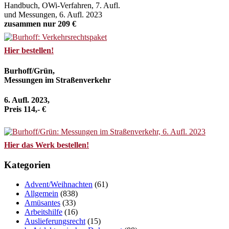
Handbuch, OWi-Verfahren, 7. Aufl.
und Messungen, 6. Aufl. 2023
zusammen nur 209 €
Hier bestellen!
Burhoff/Grün,
Messungen im Straßenverkehr
6. Aufl. 2023,
Preis 114,- €
Hier das Werk bestellen!
Kategorien
Advent/Weihnachten
(61)
Allgemein
(838)
Amüsantes
(33)
Arbeitshilfe
(16)
Auslieferungsrecht
(15)