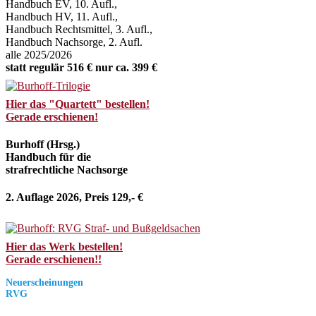
Handbuch EV, 10. Aufl.,
Handbuch HV, 11. Aufl.,
Handbuch Rechtsmittel, 3. Aufl.,
Handbuch Nachsorge, 2. Aufl.
alle 2025/2026
statt regulär 516 € nur ca. 399 €
Hier das "Quartett" bestellen!
Gerade erschienen!
Burhoff (Hrsg.)
Handbuch für die
strafrechtliche Nachsorge
2. Auflage 2026, Preis 129,- €
Hier das Werk bestellen!
Gerade erschienen!!
Neuerscheinungen
RVG