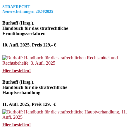
STRAFRECHT
Neuerscheinungen 2024/2025
Burhoff (Hrsg.),
Handbuch für das strafrechtliche
Ermittlungsverfahren
10. Aufl. 2025, Preis 129,- €
Hier bestellen!
Burhoff (Hrsg.),
Handbuch für die strafrechtliche
Hauptverhandlung
11. Aufl. 2025, Preis 129,- €
Hier bestellen!