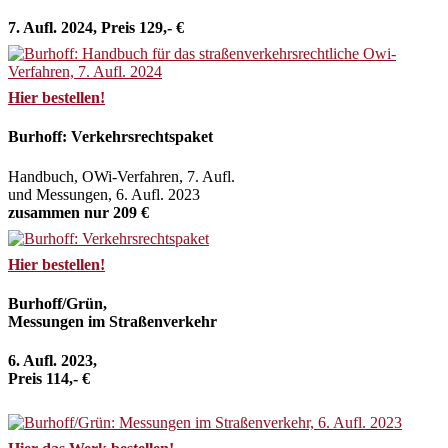
7. Aufl. 2024, Preis 129,- €
Hier bestellen!
Burhoff: Verkehrsrechtspaket
Handbuch, OWi-Verfahren, 7. Aufl.
und Messungen, 6. Aufl. 2023
zusammen nur 209 €
Hier bestellen!
Burhoff/Grün,
Messungen im Straßenverkehr
6. Aufl. 2023,
Preis 114,- €