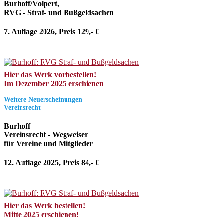
Burhoff/Volpert,
RVG - Straf- und Bußgeldsachen
7. Auflage 2026, Preis 129,- €
Hier das Werk vorbestellen!
Im Dezember 2025 erschienen
Weitere Neuerscheinungen
Vereinsrecht
Burhoff
Vereinsrecht - Wegweiser
für Vereine und Mitglieder
12. Auflage 2025, Preis 84,- €
Hier das Werk bestellen!
Mitte 2025 erschienen!