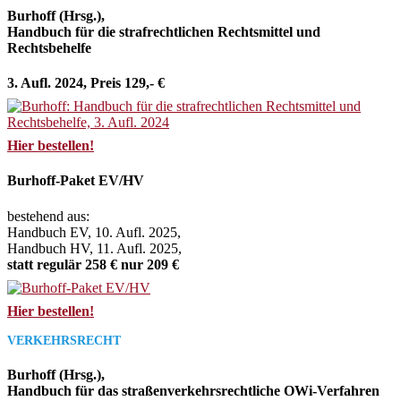
Burhoff (Hrsg.),
Handbuch für die strafrechtlichen Rechtsmittel und
Rechtsbehelfe
3. Aufl. 2024, Preis 129,- €
Hier bestellen!
Burhoff-Paket EV/HV
bestehend aus:
Handbuch EV, 10. Aufl. 2025,
Handbuch HV, 11. Aufl. 2025,
statt regulär 258 € nur 209 €
Hier bestellen!
VERKEHRSRECHT
Burhoff (Hrsg.),
Handbuch für das straßenverkehrsrechtliche OWi-Verfahren