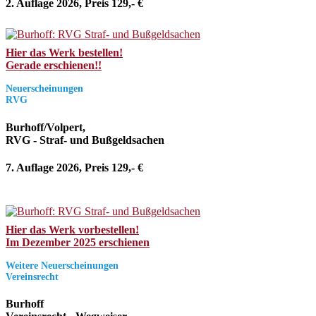
2. Auflage 2026, Preis 129,- €
Hier das Werk bestellen!
Gerade erschienen!!
Neuerscheinungen
RVG
Burhoff/Volpert,
RVG - Straf- und Bußgeldsachen
7. Auflage 2026, Preis 129,- €
Hier das Werk vorbestellen!
Im Dezember 2025 erschienen
Weitere Neuerscheinungen
Vereinsrecht
Burhoff