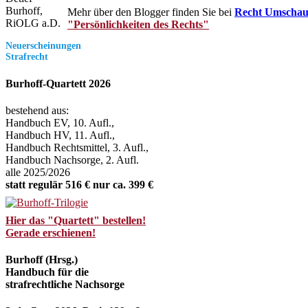
Mehr über den Blogger finden Sie bei
Recht Umscha
"Persönlichkeiten des Rechts"
Neuerscheinungen
Strafrecht
Burhoff-Quartett 2026
bestehend aus:
Handbuch EV, 10. Aufl.,
Handbuch HV, 11. Aufl.,
Handbuch Rechtsmittel, 3. Aufl.,
Handbuch Nachsorge, 2. Aufl.
alle 2025/2026
statt regulär 516 € nur ca. 399 €
Hier das "Quartett" bestellen!
Gerade erschienen!
Burhoff (Hrsg.)
Handbuch für die
strafrechtliche Nachsorge