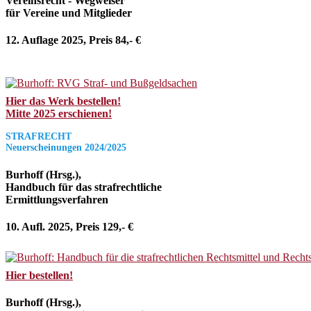
Vereinsrecht - Wegweiser
für Vereine und Mitglieder
12. Auflage 2025, Preis 84,- €
Hier das Werk bestellen!
Mitte 2025 erschienen!
STRAFRECHT
Neuerscheinungen 2024/2025
Burhoff (Hrsg.),
Handbuch für das strafrechtliche
Ermittlungsverfahren
10. Aufl. 2025, Preis 129,- €
Hier bestellen!
Burhoff (Hrsg.),