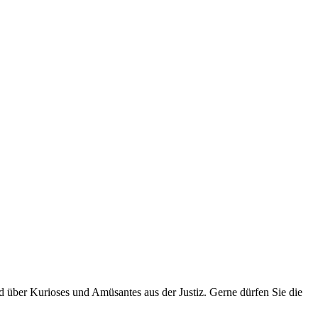
über Kurioses und Amüsantes aus der Justiz. Gerne dürfen Sie die