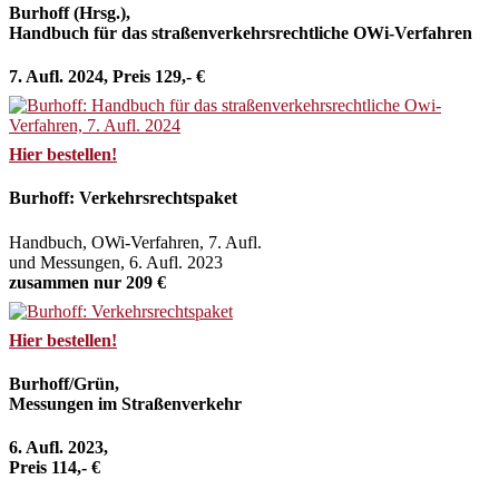
Burhoff (Hrsg.),
Handbuch für das straßenverkehrsrechtliche OWi-Verfahren
7. Aufl. 2024, Preis 129,- €
Hier bestellen!
Burhoff: Verkehrsrechtspaket
Handbuch, OWi-Verfahren, 7. Aufl.
und Messungen, 6. Aufl. 2023
zusammen nur 209 €
Hier bestellen!
Burhoff/Grün,
Messungen im Straßenverkehr
6. Aufl. 2023,
Preis 114,- €