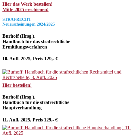
Hier das Werk bestellen!
Mitte 2025 erschienen!
STRAFRECHT
Neuerscheinungen 2024/2025
Burhoff (Hrsg.),
Handbuch für das strafrechtliche
Ermittlungsverfahren
10. Aufl. 2025, Preis 129,- €
Hier bestellen!
Burhoff (Hrsg.),
Handbuch für die strafrechtliche
Hauptverhandlung
11. Aufl. 2025, Preis 129,- €