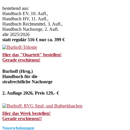
bestehend aus:
Handbuch EV, 10. Aufl.,
Handbuch HV, 11. Aufl.,
Handbuch Rechtsmittel, 3. Aufl.,
Handbuch Nachsorge, 2. Aufl.
alle 2025/2026
statt regulär 516 € nur ca. 399 €
Hier das "Quartett" bestellen!
Gerade erschienen!
Burhoff (Hrsg.)
Handbuch für die
strafrechtliche Nachsorge
2. Auflage 2026, Preis 129,- €
Hier das Werk bestellen!
Gerade erschienen!!
Neuerscheinungen