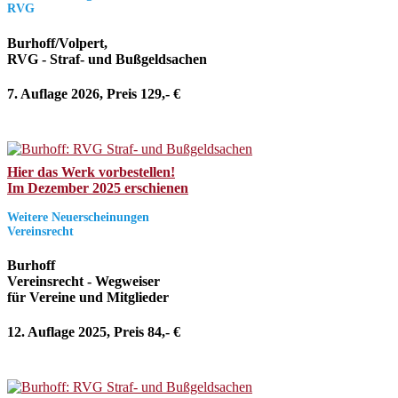
RVG
Burhoff/Volpert,
RVG - Straf- und Bußgeldsachen
7. Auflage 2026, Preis 129,- €
Hier das Werk vorbestellen!
Im Dezember 2025 erschienen
Weitere Neuerscheinungen
Vereinsrecht
Burhoff
Vereinsrecht - Wegweiser
für Vereine und Mitglieder
12. Auflage 2025, Preis 84,- €