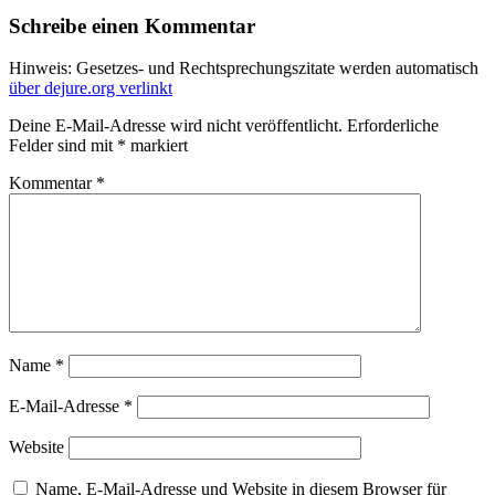
Schreibe einen Kommentar
Hinweis: Gesetzes- und Rechtsprechungszitate werden automatisch
über dejure.org verlinkt
Deine E-Mail-Adresse wird nicht veröffentlicht.
Erforderliche
Felder sind mit
*
markiert
Kommentar
*
Name
*
E-Mail-Adresse
*
Website
Name, E-Mail-Adresse und Website in diesem Browser für