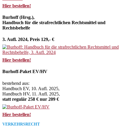
Hier bestellen!
Burhoff (Hrsg.),
Handbuch für die strafrechtlichen Rechtsmittel und
Rechtsbehelfe
3. Aufl. 2024, Preis 129,- €
Hier bestellen!
Burhoff-Paket EV/HV
bestehend aus:
Handbuch EV, 10. Aufl. 2025,
Handbuch HV, 11. Aufl. 2025,
statt regulär 258 € nur 209 €
Hier bestellen!
VERKEHRSRECHT