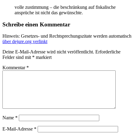
volle zustimmung – die beschränkung auf fiskalische
ansprüche ist nicht das gewünschte.
Schreibe einen Kommentar
Hinweis: Gesetzes- und Rechtsprechungszitate werden automatisch
über dejure.org verlinkt
Deine E-Mail-Adresse wird nicht veröffentlicht.
Erforderliche
Felder sind mit
*
markiert
Kommentar
*
Name
*
E-Mail-Adresse
*