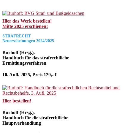
Hier das Werk bestellen!
Mitte 2025 erschienen!
STRAFRECHT
Neuerscheinungen 2024/2025
Burhoff (Hrsg.),
Handbuch für das strafrechtliche
Ermittlungsverfahren
10. Aufl. 2025, Preis 129,- €
Hier bestellen!
Burhoff (Hrsg.),
Handbuch für die strafrechtliche
Hauptverhandlung