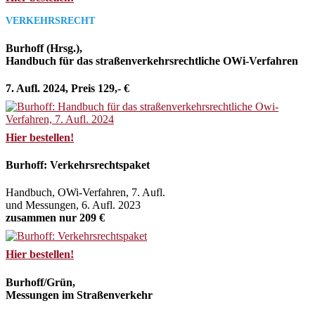
VERKEHRSRECHT
Burhoff (Hrsg.),
Handbuch für das straßenverkehrsrechtliche OWi-Verfahren
7. Aufl. 2024, Preis 129,- €
Hier bestellen!
Burhoff: Verkehrsrechtspaket
Handbuch, OWi-Verfahren, 7. Aufl.
und Messungen, 6. Aufl. 2023
zusammen nur 209 €
Hier bestellen!
Burhoff/Grün,
Messungen im Straßenverkehr