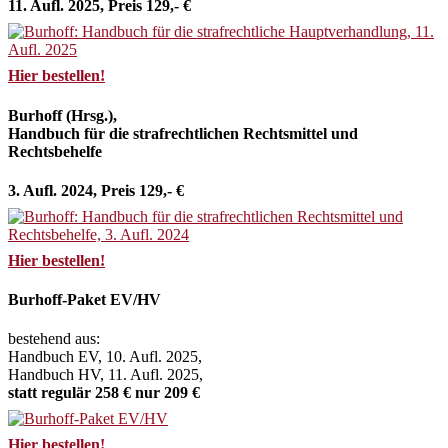
11. Aufl. 2025, Preis 129,- €
Hier bestellen!
Burhoff (Hrsg.),
Handbuch für die strafrechtlichen Rechtsmittel und
Rechtsbehelfe
3. Aufl. 2024, Preis 129,- €
Hier bestellen!
Burhoff-Paket EV/HV
bestehend aus:
Handbuch EV, 10. Aufl. 2025,
Handbuch HV, 11. Aufl. 2025,
statt regulär 258 € nur 209 €
Hier bestellen!