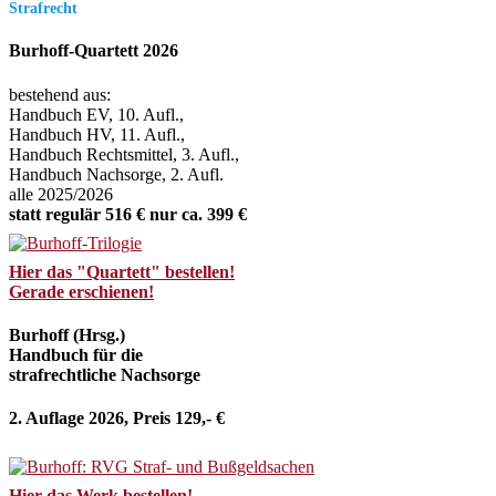
Strafrecht
Burhoff-Quartett 2026
bestehend aus:
Handbuch EV, 10. Aufl.,
Handbuch HV, 11. Aufl.,
Handbuch Rechtsmittel, 3. Aufl.,
Handbuch Nachsorge, 2. Aufl.
alle 2025/2026
statt regulär 516 € nur ca. 399 €
Hier das "Quartett" bestellen!
Gerade erschienen!
Burhoff (Hrsg.)
Handbuch für die
strafrechtliche Nachsorge
2. Auflage 2026, Preis 129,- €
Hier das Werk bestellen!