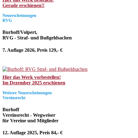
Gerade erschienen!!
Neuerscheinungen
RVG
Burhoff/Volpert,
RVG - Straf- und Bußgeldsachen
7. Auflage 2026, Preis 129,- €
Hier das Werk vorbestellen!
Im Dezember 2025 erschienen
Weitere Neuerscheinungen
Vereinsrecht
Burhoff
Vereinsrecht - Wegweiser
für Vereine und Mitglieder
12. Auflage 2025, Preis 84,- €