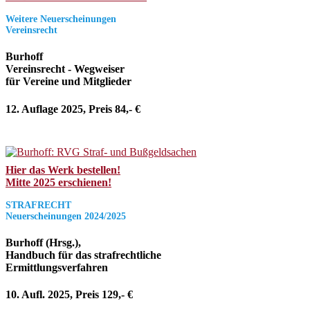
Weitere Neuerscheinungen
Vereinsrecht
Burhoff
Vereinsrecht - Wegweiser
für Vereine und Mitglieder
12. Auflage 2025, Preis 84,- €
Hier das Werk bestellen!
Mitte 2025 erschienen!
STRAFRECHT
Neuerscheinungen 2024/2025
Burhoff (Hrsg.),
Handbuch für das strafrechtliche
Ermittlungsverfahren
10. Aufl. 2025, Preis 129,- €