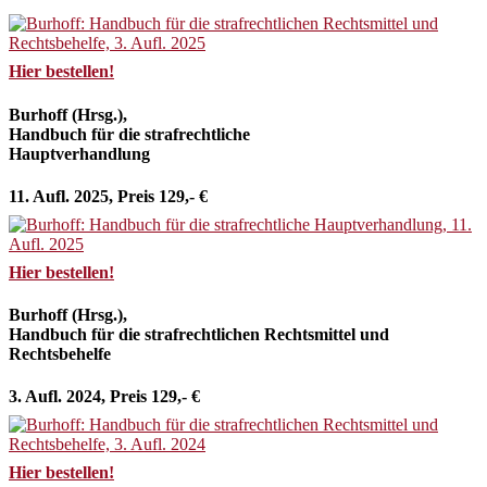
Hier bestellen!
Burhoff (Hrsg.),
Handbuch für die strafrechtliche
Hauptverhandlung
11. Aufl. 2025, Preis 129,- €
Hier bestellen!
Burhoff (Hrsg.),
Handbuch für die strafrechtlichen Rechtsmittel und
Rechtsbehelfe
3. Aufl. 2024, Preis 129,- €
Hier bestellen!