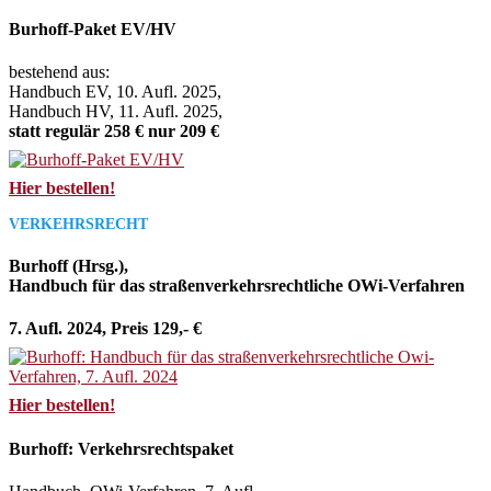
Burhoff-Paket EV/HV
bestehend aus:
Handbuch EV, 10. Aufl. 2025,
Handbuch HV, 11. Aufl. 2025,
statt regulär 258 € nur 209 €
Hier bestellen!
VERKEHRSRECHT
Burhoff (Hrsg.),
Handbuch für das straßenverkehrsrechtliche OWi-Verfahren
7. Aufl. 2024, Preis 129,- €
Hier bestellen!
Burhoff: Verkehrsrechtspaket