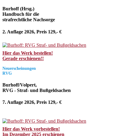
Burhoff (Hrsg.)
Handbuch für die
strafrechtliche Nachsorge
2. Auflage 2026, Preis 129,- €
Hier das Werk bestellen!
Gerade erschienen!!
Neuerscheinungen
RVG
Burhoff/Volpert,
RVG - Straf- und Bußgeldsachen
7. Auflage 2026, Preis 129,- €
Hier das Werk vorbestellen!
Im Dezember 2025 erschienen