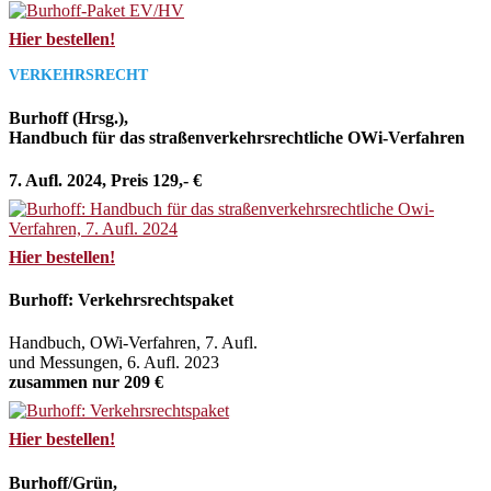
Hier bestellen!
VERKEHRSRECHT
Burhoff (Hrsg.),
Handbuch für das straßenverkehrsrechtliche OWi-Verfahren
7. Aufl. 2024, Preis 129,- €
Hier bestellen!
Burhoff: Verkehrsrechtspaket
Handbuch, OWi-Verfahren, 7. Aufl.
und Messungen, 6. Aufl. 2023
zusammen nur 209 €
Hier bestellen!
Burhoff/Grün,