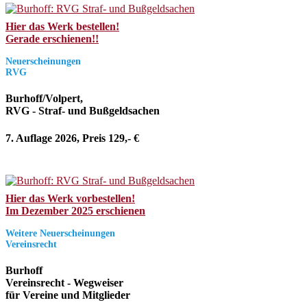
Hier das Werk bestellen!
Gerade erschienen!!
Neuerscheinungen
RVG
Burhoff/Volpert,
RVG - Straf- und Bußgeldsachen
7. Auflage 2026, Preis 129,- €
Hier das Werk vorbestellen!
Im Dezember 2025 erschienen
Weitere Neuerscheinungen
Vereinsrecht
Burhoff
Vereinsrecht - Wegweiser
für Vereine und Mitglieder