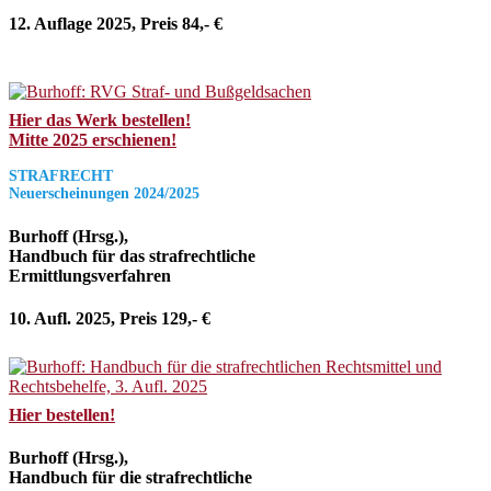
12. Auflage 2025, Preis 84,- €
Hier das Werk bestellen!
Mitte 2025 erschienen!
STRAFRECHT
Neuerscheinungen 2024/2025
Burhoff (Hrsg.),
Handbuch für das strafrechtliche
Ermittlungsverfahren
10. Aufl. 2025, Preis 129,- €
Hier bestellen!
Burhoff (Hrsg.),
Handbuch für die strafrechtliche