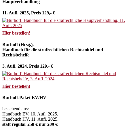
Hauptverhandlung
11. Aufl. 2025, Preis 129,- €
Hier bestellen!
Burhoff (Hrsg.),
Handbuch für die strafrechtlichen Rechtsmittel und
Rechtsbehelfe
3. Aufl. 2024, Preis 129,- €
Hier bestellen!
Burhoff-Paket EV/HV
bestehend aus:
Handbuch EV, 10. Aufl. 2025,
Handbuch HV, 11. Aufl. 2025,
statt regulär 258 € nur 209 €