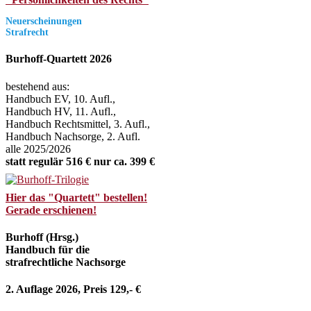
Neuerscheinungen
Strafrecht
Burhoff-Quartett 2026
bestehend aus:
Handbuch EV, 10. Aufl.,
Handbuch HV, 11. Aufl.,
Handbuch Rechtsmittel, 3. Aufl.,
Handbuch Nachsorge, 2. Aufl.
alle 2025/2026
statt regulär 516 € nur ca. 399 €
Hier das "Quartett" bestellen!
Gerade erschienen!
Burhoff (Hrsg.)
Handbuch für die
strafrechtliche Nachsorge
2. Auflage 2026, Preis 129,- €